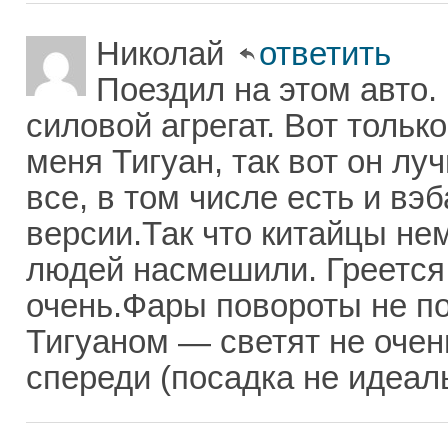
Николай
ответить
Поездил на этом авто.
силовой агрегат. Вот только
меня Тигуан, так вот он лу
все, в том числе есть и вэ
версии.Так что китайцы н
людей насмешили. Греется
очень.Фары повороты не по
Тигуаном — светят не очен
спереди (посадка не идеальн