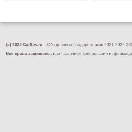
{c} 2022 CarSuv.ru
:: Обзор новых внедорожников 2021-2022-202
Все права защищены,
при частичном копировании информации 