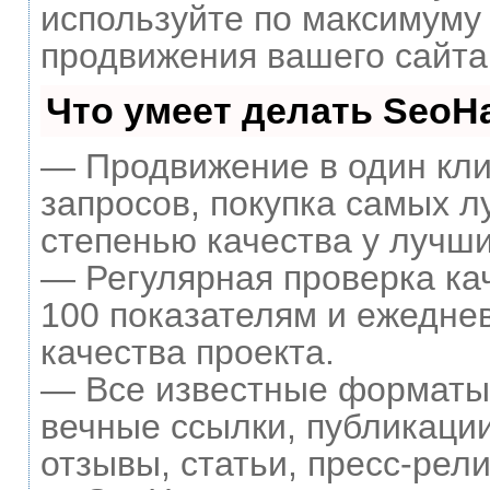
используйте по максимум
продвижения вашего сайта
Что умеет делать Seo
— Продвижение в один кли
запросов, покупка самых л
степенью качества у лучши
— Регулярная проверка ка
100 показателям и ежедне
качества проекта.
— Все известные форматы 
вечные ссылки, публикации
отзывы, статьи, пресс-рели