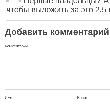
Первые владельцы? А 
чтобы выложить за это 2,5
Добавить комментарий
Комментарий
Имя
E-mail