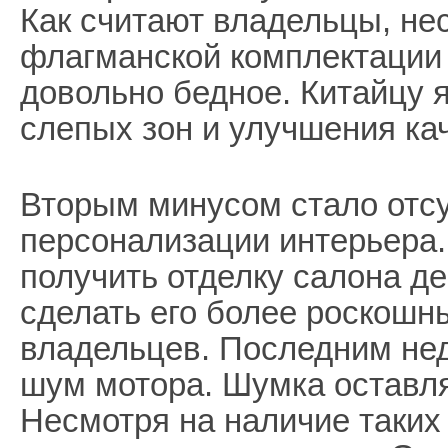
Как считают владельцы, не
флагманской комплектации 
довольно бедное. Китайцу 
слепых зон и улучшения ка
Вторым минусом стало отс
персонализации интерьера.
получить отделку салона д
сделать его более роскошн
владельцев. Последним не
шум мотора. Шумка оставля
Несмотря на наличие таких