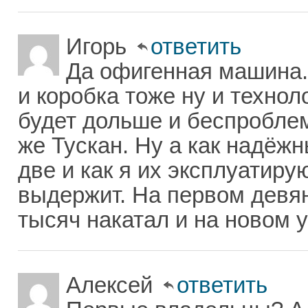
Игорь
ответить
Да офигенная машина.
и коробка тоже ну и технол
будет дольше и беспроблем
же Тускан. Ну а как надёжн
две и как я их эксплуатиру
выдержит. На первом девян
тысяч накатал и на новом 
Алексей
ответить