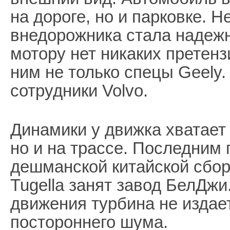
на дороге, но и парковке.
внедорожника стала надежно
мотору нет никаких претенз
ним не только спецы Geely
сотрудники Volvo.
Динамики у движка хватает 
но и на трассе. Последним
дешманской китайской сбор
Tugella занят завод БелДжи
движения турбина не издает
постороннего шума.