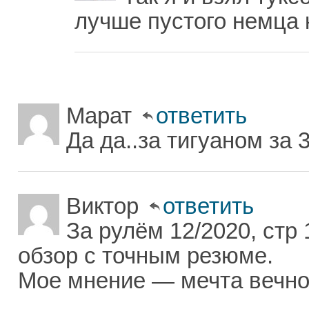
лучше пустого немца 
Марат
ответить
Да да..за тигуаном за 
Виктор
ответить
За рулём 12/2020, стр
обзор с точным резюме.
Мое мнение — мечта вечног