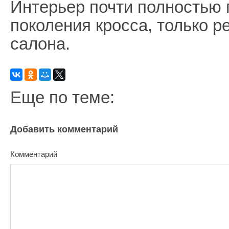
Интерьер почти полностью п
поколения кросса, только р
салона.
Еще по теме:
Добавить комментарий
Комментарий