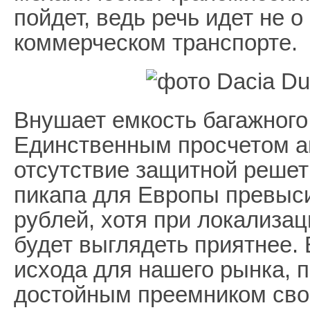
пойдет, ведь речь идет не 
коммерческом транспорте.
Внушает емкость багажного
Единственным просчетом а
отсутствие защитной решет
пикапа для Европы превыси
рублей, хотя при локализа
будет выглядеть приятнее. 
исхода для нашего рынка, пи
достойным преемником свое