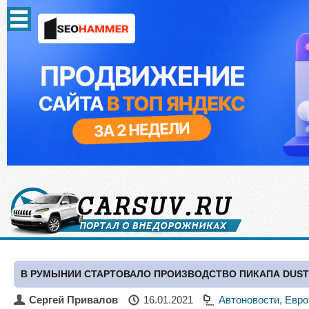
В РУМЫНИИ СТАРТОВАЛО ПРОИЗВОДСТВО ПИКАПА DUS
Сергей Привалов
16.01.2021
Автоновости
,
Евро