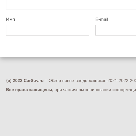
Имя
E-mail
{c} 2022 CarSuv.ru
:: Обзор новых внедорожников 2021-2022-202
Все права защищены,
при частичном копировании информации 