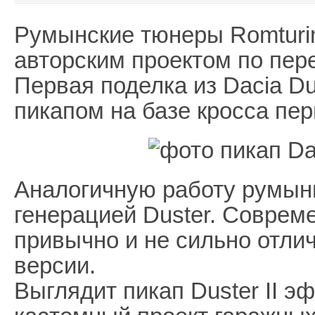
Румынские тюнеры Romturi
авторским проектом по пер
Первая поделка из Dacia D
пикапом на базе кросса пер
Аналогичную работу румын
генерацией Duster. Соврем
привычно и не сильно отлич
версии.
Выглядит пикап Duster II эф