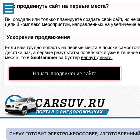
Как продвинуть сайт на первые места?
Вы создали или только планируете создать свой сайт, но не з
целый комплекс мероприятий, направленных на увеличение е
Ускорение продвижения
Если вам трудно попасть на первые места в поиске самосто
десятки раз, а первые результаты появляются уже в течение п
месяц, то в
SeoHammer
за бустер
вернут деньги.
Начать продвижение сайта
CHEVY ГОТОВИТ ЭЛЕКТРО-КРОССОВЕР, ИЗГОТОВЛЕННЫЙ