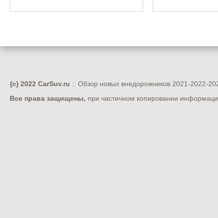
{c} 2022 CarSuv.ru
:: Обзор новых внедорожников 2021-2022-202
Все права защищены,
при частичном копировании информации 