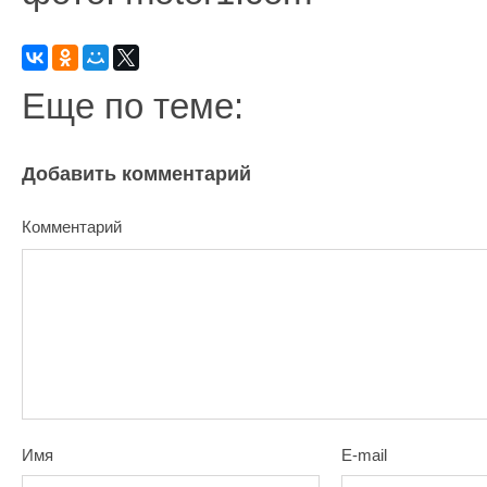
Еще по теме:
Добавить комментарий
Комментарий
Имя
E-mail