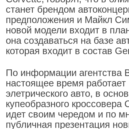
станет брендом автоконцер
предположения и Майкл Сим
новой модели входит в план
она создаваться на базе а
которая входит в состав Gen
По информации агентства B
настоящее время работает 
элетрического авто, в основ
купеобразного кроссовера C
идет своим чередом и по 
публичная презентация нови