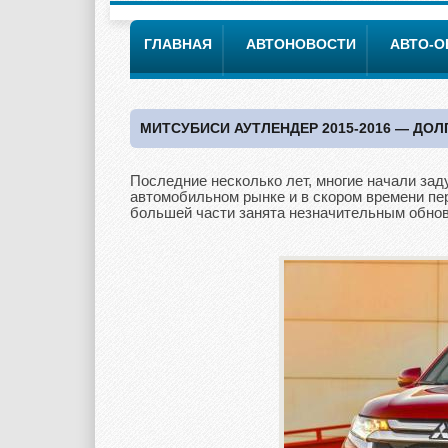
ГЛАВНАЯ
АВТОНОВОСТИ
АВТО-
МИТСУБИСИ АУТЛЕНДЕР 2015-2016 — ДО
Последние несколько лет, многие начали заду
автомобильном рынке и в скором времени пер
большей части занята незначительным обно