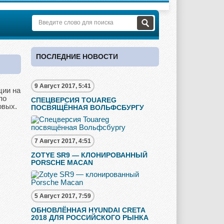
ПОСЛЕДНИЕ НОВОСТИ
9 Август 2017, 5:41
ции на
по
СПЕЦВЕРСИЯ TOUAREG
овых.
ПОСВЯЩЁННАЯ ВОЛЬФСБУРГУ
7 Август 2017, 4:51
ZOTYE SR9 — КЛОНИРОВАННЫЙ
PORSCHE MACAN
5 Август 2017, 7:59
ОБНОВЛЁННАЯ HYUNDAI CRETA
2018 ДЛЯ РОССИЙСКОГО РЫНКА