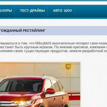
ОБЗОРЫ
ТЕСТ-ДРАЙВЫ
АВТО ШОУ
ЛГОЖДАННЫЙ РЕСТАЙЛИНГ
мываться о том, что Mitsubishi окончательно потерял свои пози
естанет быть крупным игроком. По мнению критиков, компания 
влением своих существующих продуктов, нежели разработкой н