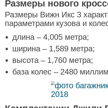
Размеры нового кросс
Размеры Вижн Икс 3 харак
параметрами кузова и коле
длина – 4,005 метра;
ширина – 1,589 метра;
высота – 1,760 метра;
база колес – 2480 миллим