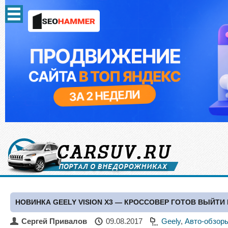
НОВИНКА GEELY VISION X3 — КРОССОВЕР ГОТОВ ВЫЙТИ
Сергей Привалов
09.08.2017
Geely
,
Авто-обзор