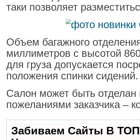
таки позволяет разместить
Объем багажного отделения
миллиметров с высотой 860
для груза допускается пос
положения спинки сидений.
Салон может быть отделан 
пожеланиями заказчика – к
Забиваем Сайты В ТОП