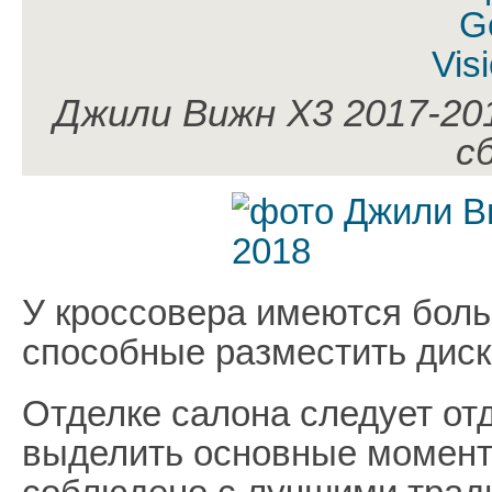
Джили Вижн Х3 2017-20
с
У кроссовера имеются боль
способные разместить диск
Отделке салона следует от
выделить основные моменты