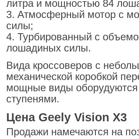
литра и мощностью 84 лош
3. Атмосферный мотор с м
силы;
4. Турбированный с объемо
лошадиных силы.
Вида кроссоверов с небол
механической коробкой пер
мощные виды оборудуются 
ступенями.
Цена Geely Vision X3
Продажи намечаются на поз