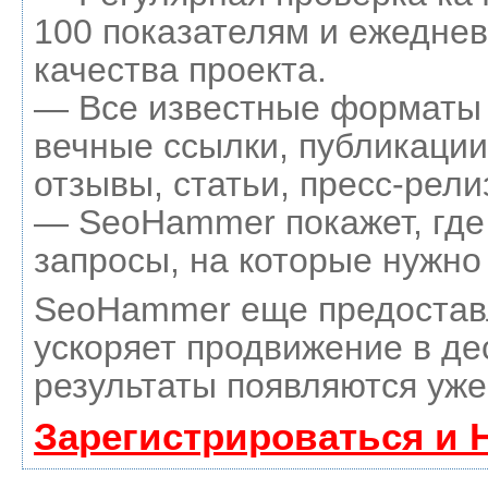
100 показателям и ежеднев
качества проекта.
— Все известные форматы 
вечные ссылки, публикации
отзывы, статьи, пресс-рели
— SeoHammer покажет, где 
запросы, на которые нужно
SeoHammer еще предостав
ускоряет продвижение в де
результаты появляются уже
Зарегистрироваться и 