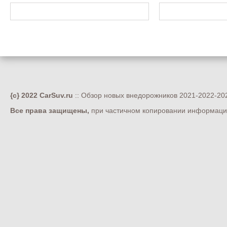
{c} 2022 CarSuv.ru
:: Обзор новых внедорожников 2021-2022-202
Все права защищены,
при частичном копировании информации 