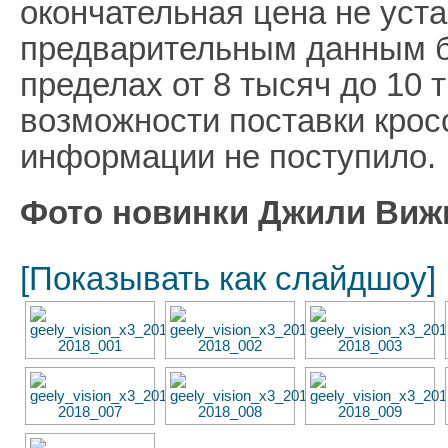
окончательная цена не уста
предварительным данным б
пределах от 8 тысяч до 10 
возможности поставки крос
информации не поступило.
Фото новинки Джили Вижн 
[Показывать как слайдшоу]