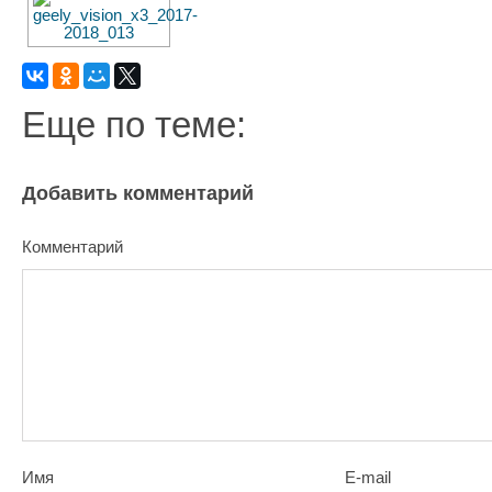
Еще по теме:
Добавить комментарий
Комментарий
Имя
E-mail