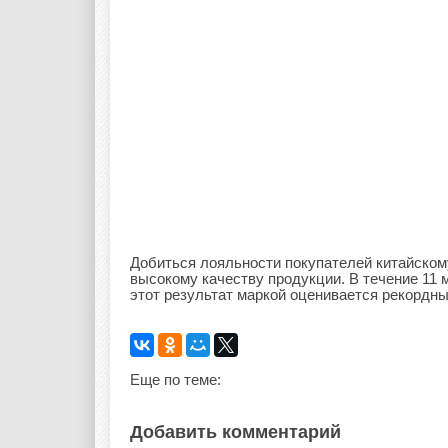
Добиться лояльности покупателей китайском
высокому качеству продукции. В течение 11
этот результат маркой оценивается рекордны
Еще по теме:
Добавить комментарий