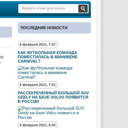
ПОСЛЕДНИЕ НОВОСТИ
6 февраля 2021, 7:07
КАК ФУТБОЛЬНАЯ КОМАНДА
ах
ПОМЕСТИЛАСЬ В МИНИВЕНЕ
.
CARNIVAL?
6 февраля 2021, 7:01
РАССЕКРЕЧЕННЫЙ БОЛЬШОЙ SUV
GEELY НА БАЗЕ VOLVO ПОЯВИТСЯ
В РОССИИ
6 февраля 2021, 6:45