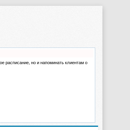
вое расписание, но и напоминать клиентам о