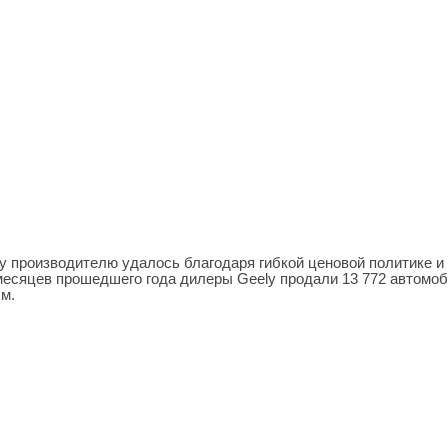
у производителю удалось благодаря гибкой ценовой политике и
 месяцев прошедшего года дилеры Geely продали 13 772 автомоб
м.