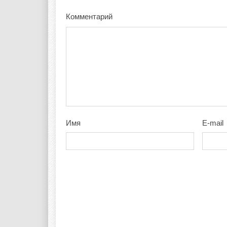
Комментарий
Имя
E-mail