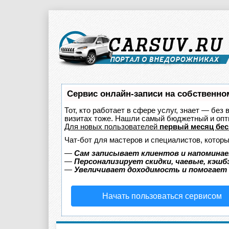
Сервис онлайн-записи на собственно
Тот, кто работает в сфере услуг, знает — без
визитах тоже. Нашли самый бюджетный и оп
Для новых пользователей
первый месяц бес
Чат-бот для мастеров и специалистов, котор
—
Сам записывает клиентов и напоминае
—
Персонализирует скидки, чаевые, кэшб
—
Увеличивает доходимость и помогает
Начать пользоваться сервисом