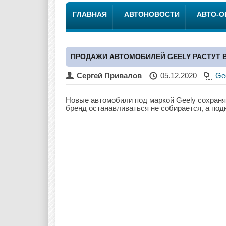
ГЛАВНАЯ
АВТОНОВОСТИ
АВТО-
ПРОДАЖИ АВТОМОБИЛЕЙ GEELY РАСТУТ 
Сергей Привалов
05.12.2020
Ge
Новые автомобили под маркой Geely сохраня
бренд останавливаться не собирается, а подк