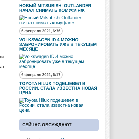
НОВЫЙ MITSUBISHI OUTLANDER
НАЧАЛ СНИМАТЬ КОМУФЛЯЖ
6 февраля 2021, 6:36
VOLKSWAGEN ID.4 МОЖНО
ЗАБРОНИРОВАТЬ УЖЕ В ТЕКУЩЕМ
МЕСЯЦЕ
жи.
ат
6 февраля 2021, 6:17
TOYOTA HILUX ПОДЕШЕВЕЛ В
РОССИИ, СТАЛА ИЗВЕСТНА НОВАЯ
ЦЕНА
СЕЙЧАС ОБСУЖДАЮТ