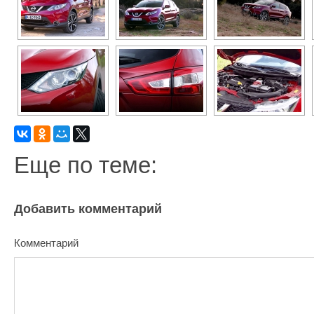
Еще по теме:
Добавить комментарий
Комментарий