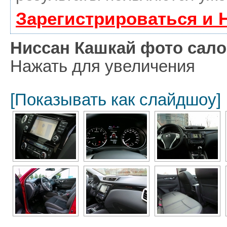
Зарегистрироваться и 
Ниссан Кашкай фото сало
Нажать для увеличения
[Показывать как слайдшоу]