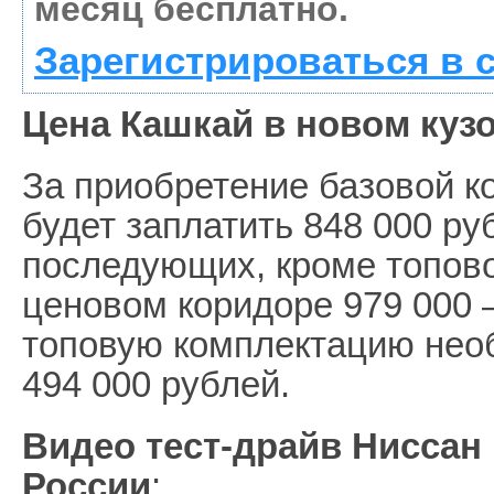
месяц бесплатно.
Зарегистрироваться в 
Цена Кашкай в новом куз
За приобретение базовой 
будет заплатить 848 000 ру
последующих, кроме топово
ценовом коридоре 979 000 
топовую комплектацию необ
494 000 рублей.
Видео тест-драйв Ниссан 
России
: