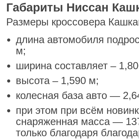
Габариты Ниссан Кашк
Размеры кроссовера Кашка
длина автомобиля подросл
м;
ширина составляет – 1,80
высота – 1,590 м;
колесная база авто — 2,6
при этом при всём новинка
снаряженная масса — 137
только благодаря благода