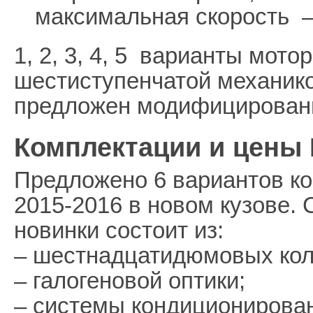
максимальная скорость —
1, 2, 3, 4, 5 варианты мото
шестиступенчатой механико
предложен модифицированн
Комплектации и цены 
Предложено 6 вариантов к
2015-2016 в новом кузове.
новинки состоит из:
– шестнадцатидюмовых кол
– галогеновой оптики;
– системы кондиционирова