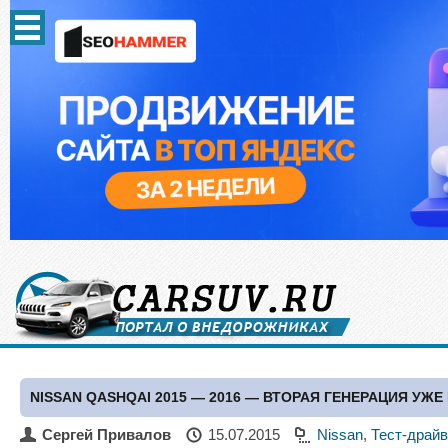
NISSAN QASHQAI 2015 — 2016 — ВТОРАЯ ГЕНЕРАЦИЯ УЖЕ
Сергей Привалов
15.07.2015
Nissan
,
Тест-драй