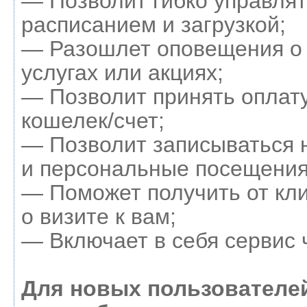
— Позволит гибко управля
расписанием и загрузкой;
— Разошлет оповещения о
услугах или акциях;
— Позволит принять оплату
кошелек/счет;
— Позволит записываться 
и персональные посещения
— Поможет получить от кл
о визите к вам;
— Включает в себя сервис 
Для новых пользователе