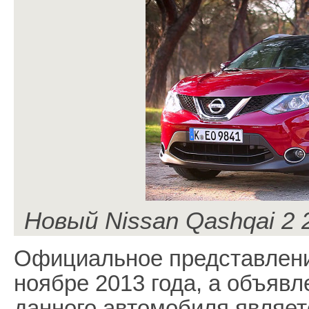
Новый Nissan Qashqai 2 
Официальное представлени
ноябре 2013 года, а объяв
данного автомобиля являетс