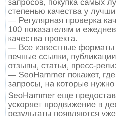
запросов, покупка самых л
степенью качества у лучши
— Регулярная проверка кач
100 показателям и ежеднев
качества проекта.
— Все известные форматы 
вечные ссылки, публикации
отзывы, статьи, пресс-рели
— SeoHammer покажет, где 
запросы, на которые нужно
SeoHammer еще предостав
ускоряет продвижение в де
результаты появляются уже