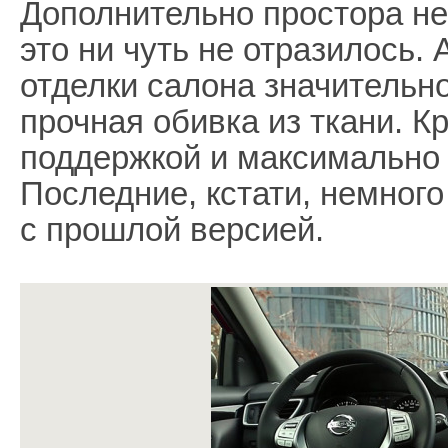
Дополнительно простора не
это ни чуть не отразилось.
отделки салона значительно
прочная обивка из ткани. 
поддержкой и максимально
Последние, кстати, немног
с прошлой версией.