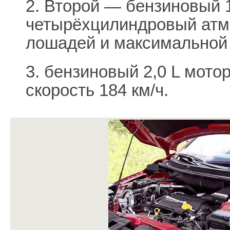
2. Второй — бензиновый 
четырёхцилиндровый атм
лошадей и максимальной 
3. бензиновый 2,0 L мото
скорость 184 км/ч.