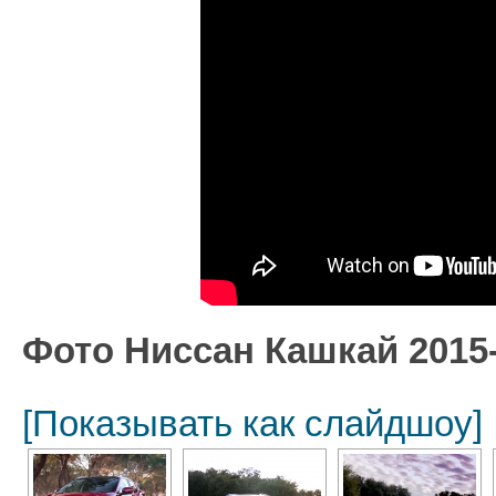
Фото Ниссан Кашкай 2015-
[Показывать как слайдшоу]