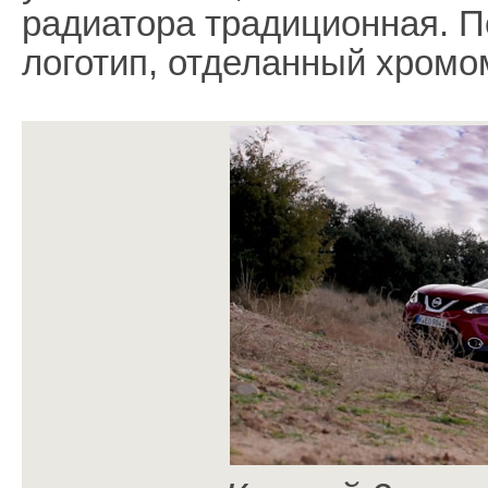
радиатора традиционная. 
логотип, отделанный хромо