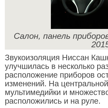
Салон, панель приборо
201
Звукоизоляция Ниссан Кашк
улучшилась в несколько ра
расположение приборов ос
изменений. На центральной 
мультимедийки и множество
расположились и на руле.