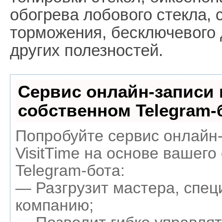
обогрева лобового стекла, 
торможения, бесключевого 
других полезностей.
Сервис онлайн-записи 
собственном Telegram-
Попробуйте сервис онлайн
VisitTime на основе вашего
Telegram-бота:
— Разгрузит мастера, спец
компанию;