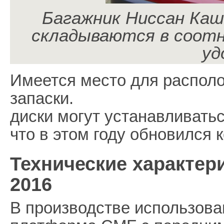
Багажник Ниссан Кашк
складываются в соотн
уд
Имеется место для распол
запаски.
диски могут устанавливатьс
что в этом году обновился 
Технические характери
2016
В производстве использов