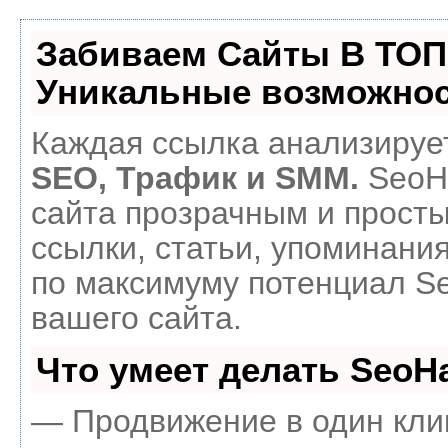
Забиваем Сайты В ТОП
Уникальные возможнос
Каждая ссылка анализирует
SEO, Трафик и SMM.
SeoH
сайта прозрачным и прост
ссылки, статьи, упоминания
по максимуму потенциал 
вашего сайта.
Что умеет делать Seo
— Продвижение в один кли