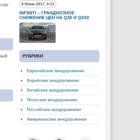
6 Июнь 2017, 5:13
ссан
INFINITI – ГРАНДИОЗНОЕ
СНИЖЕНИЕ ЦЕН НА Q30 И QX30
тный
РУБРИКИ
Европейские внедорожники
Корейские внедорожники
Китайские внедорожники
Японские внедорожники
Российские внедорожники
Американские внедорожники