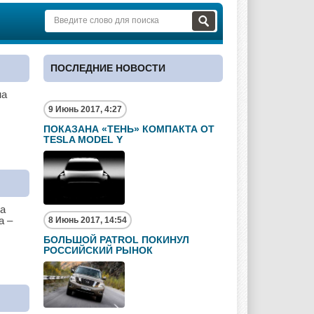
ПОСЛЕДНИЕ НОВОСТИ
на
9 Июнь 2017, 4:27
ПОКАЗАНА «ТЕНЬ» КОМПАКТА ОТ
TESLA MODEL Y
на
а –
8 Июнь 2017, 14:54
БОЛЬШОЙ PATROL ПОКИНУЛ
РОССИЙСКИЙ РЫНОК