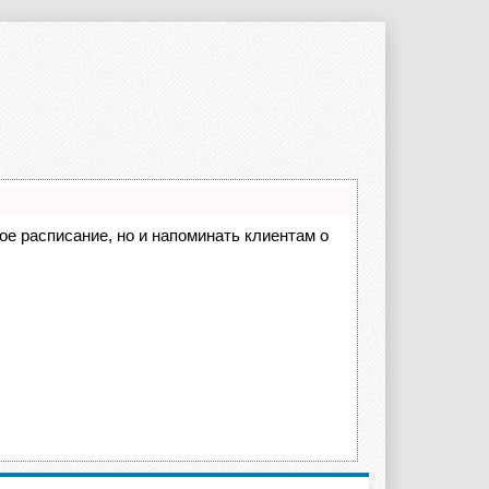
вое расписание, но и напоминать клиентам о