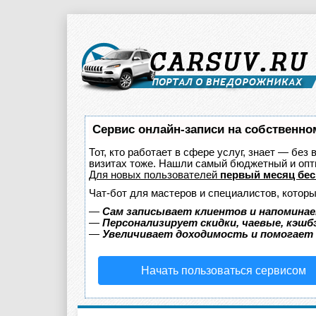
Сервис онлайн-записи на собственно
Тот, кто работает в сфере услуг, знает — без
визитах тоже. Нашли самый бюджетный и оп
Для новых пользователей
первый месяц бес
Чат-бот для мастеров и специалистов, котор
—
Сам записывает клиентов и напоминае
—
Персонализирует скидки, чаевые, кэшб
—
Увеличивает доходимость и помогает
Начать пользоваться сервисом