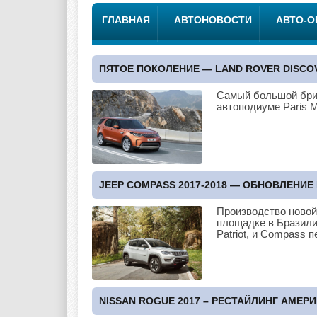
ГЛАВНАЯ
АВТОНОВОСТИ
АВТО-
ПЯТОЕ ПОКОЛЕНИЕ — LAND ROVER DISCOV
Самый большой брит
автоподиуме Paris 
JEEP COMPASS 2017-2018 — ОБНОВЛЕНИ
Производство новой
площадке в Бразили
Patriot, и Compass 
NISSAN ROGUE 2017 – РЕСТАЙЛИНГ АМЕР