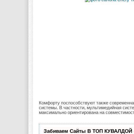
Комфорту поспособствуют также современна
системы. В частности, мультимедийная сист
максимально ориентирована на совместимос
Забиваем Сайты В ТОП КУВАЛДОЙ 