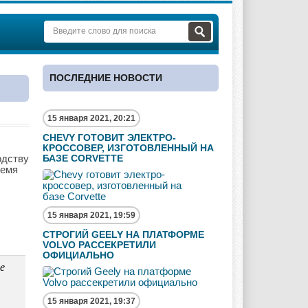
ПОСЛЕДНИЕ НОВОСТИ
15 января 2021, 20:21
CHEVY ГОТОВИТ ЭЛЕКТРО-
.
КРОССОВЕР, ИЗГОТОВЛЕННЫЙ НА
одству
БАЗЕ CORVETTE
ремя
15 января 2021, 19:59
СТРОГИЙ GEELY НА ПЛАТФОРМЕ
VOLVO РАССЕКРЕТИЛИ
ОФИЦИАЛЬНО
е
15 января 2021, 19:37