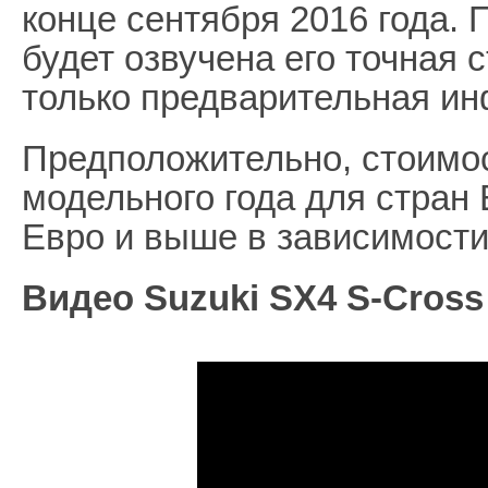
конце сентября 2016 года. 
будет озвучена его точная 
только предварительная и
Предположительно, стоимос
модельного года для стран 
Евро и выше в зависимости
Видео Suzuki SX4 S-Cross