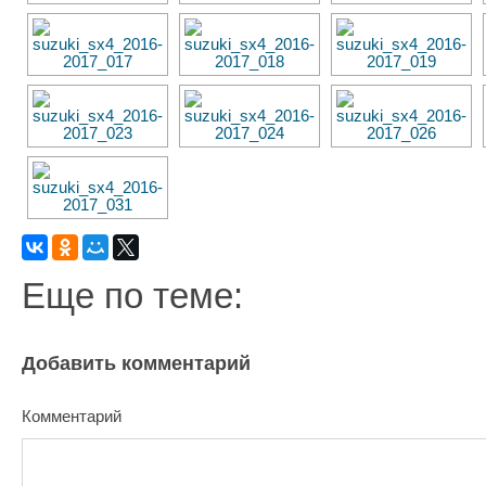
Еще по теме:
Добавить комментарий
Комментарий