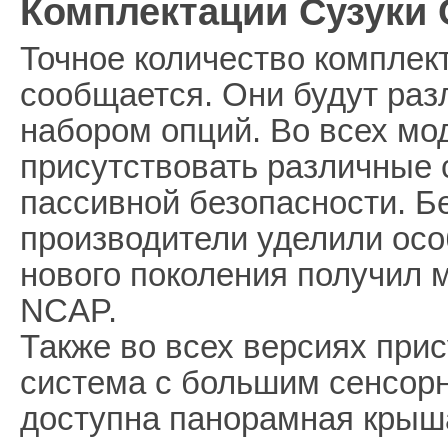
Комплектации Сузуки 
Точное количество комплек
сообщается. Они будут раз
набором опций. Во всех мо
присутствовать различные 
пассивной безопасности. Б
производители уделили осо
нового поколения получил 
NCAP.
Также во всех версиях при
система с большим сенсор
доступна панорамная крыша