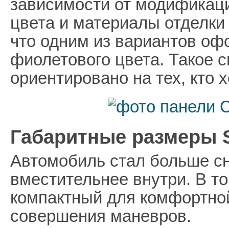
зависимости от модификац
цвета и материалы отделки
что одним из вариантов оф
фиолетового цвета. Такое 
ориентировано на тех, кто 
Габаритные размеры S
Автомобиль стал больше сн
вместительнее внутри. В то
компактный для комфортной
совершения маневров.