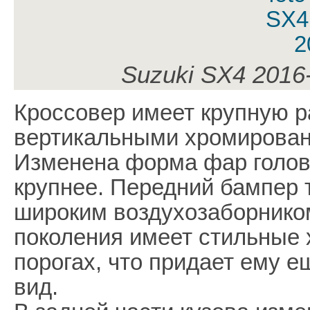
Suzuki SX4 2016
Кроссовер имеет крупную р
вертикальными хромирова
Изменена форма фар голов
крупнее. Передний бампер 
широким воздухозаборником
поколения имеет стильные
порогах, что придает ему 
вид.