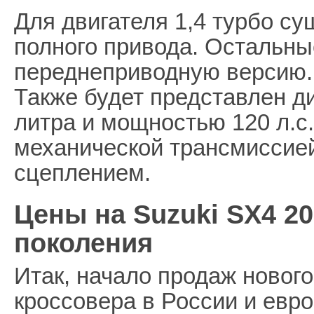
Для двигателя 1,4 турбо с
полного привода. Остальн
переднеприводную версию.
Также будет представлен д
литра и мощностью 120 л.с.
механической трансмиссие
сцеплением.
Цены на Suzuki SX4 20
поколения
Итак, начало продаж нового
кроссовера в России и евр