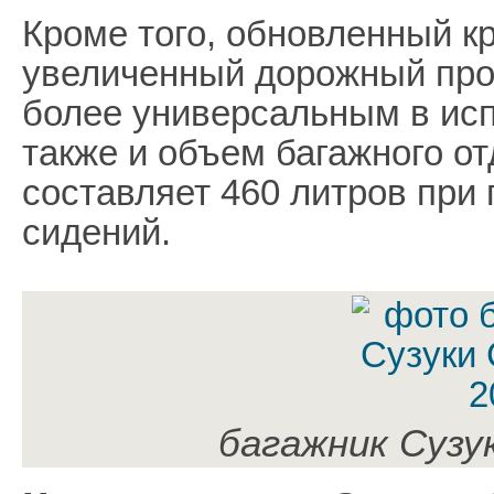
Кроме того, обновленный к
увеличенный дорожный прос
более универсальным в ис
также и объем багажного от
составляет 460 литров при
сидений.
багажник Сузу