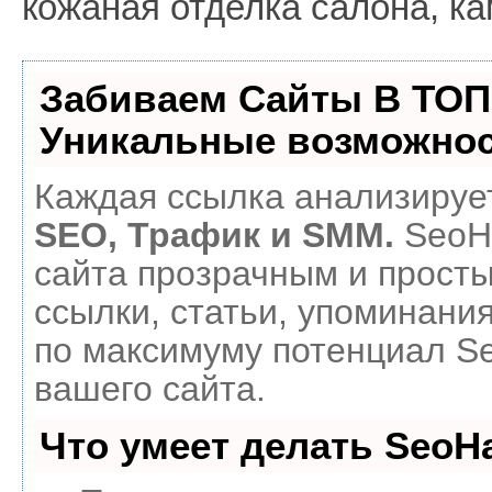
кожаная отделка салона, ка
Забиваем Сайты В ТОП
Уникальные возможнос
Каждая ссылка анализирует
SEO, Трафик и SMM.
SeoH
сайта прозрачным и прост
ссылки, статьи, упоминания
по максимуму потенциал 
вашего сайта.
Что умеет делать Seo