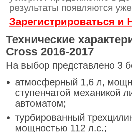
результаты появляются уже
Зарегистрироваться и 
Технические характери
Cross 2016-2017
На выбор представлено 3 б
атмосферный 1,6 л, мощно
ступенчатой механикой л
автоматом;
турбированный трехцили
мощностью 112 л.с.;