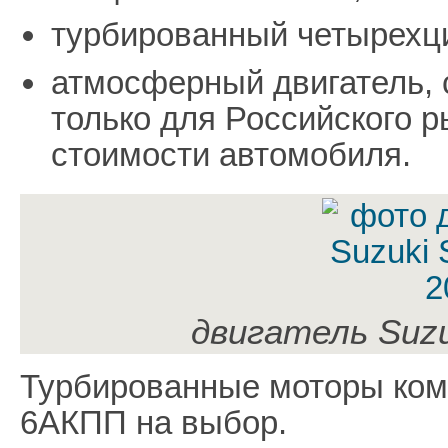
турбированный четырехцил
атмосферный двигатель, с
только для Российского 
стоимости автомобиля.
двигатель Suzu
Турбированные моторы ко
6АКПП на выбор.