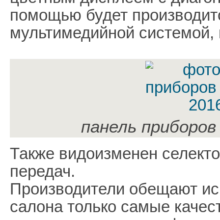
помощью будет производитс
мультимедийной системой, 
панель приборов
Также видоизменен селекто
передач.
Производители обещают ис
салона только самые качес