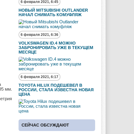
6 февраля 2021, 6:45
НОВЫЙ MITSUBISHI OUTLANDER
НАЧАЛ СНИМАТЬ КОМУФЛЯЖ
6 февраля 2021, 6:36
VOLKSWAGEN ID.4 МОЖНО
ЗАБРОНИРОВАТЬ УЖЕ В ТЕКУЩЕМ
МЕСЯЦЕ
6 февраля 2021, 6:17
а
TOYOTA HILUX ПОДЕШЕВЕЛ В
95 мм.
РОССИИ, СТАЛА ИЗВЕСТНА НОВАЯ
ЦЕНА
метрия
СЕЙЧАС ОБСУЖДАЮТ