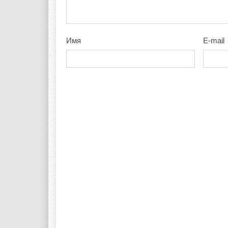
Имя
E-mail