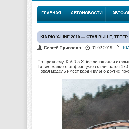
ГЛАВНАЯ
АВТОНОВОСТИ
АВТО-
KIA RIO X-LINE 2019 — СТАЛ ВЫШЕ, ТЕПЕ
Сергей Привалов
01.02.2019
KI
По-прежнему, KIA Rio X-line оснащался скро
Тот же Sandero от французов отличается 170
Новая модель имеет кардинально другие пру