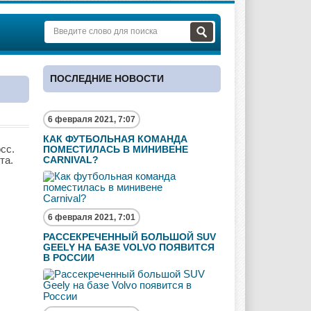
ПОСЛЕДНИЕ НОВОСТИ
6 февраля 2021, 7:07
КАК ФУТБОЛЬНАЯ КОМАНДА
сс.
ПОМЕСТИЛАСЬ В МИНИВЕНЕ
та.
CARNIVAL?
6 февраля 2021, 7:01
РАССЕКРЕЧЕННЫЙ БОЛЬШОЙ SUV
GEELY НА БАЗЕ VOLVO ПОЯВИТСЯ
В РОССИИ