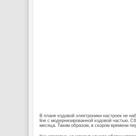
В плане ездовой электроники настроек не на
line с модернизированной ходовой частью. С
месяца. Таким образом, в скором времени пе