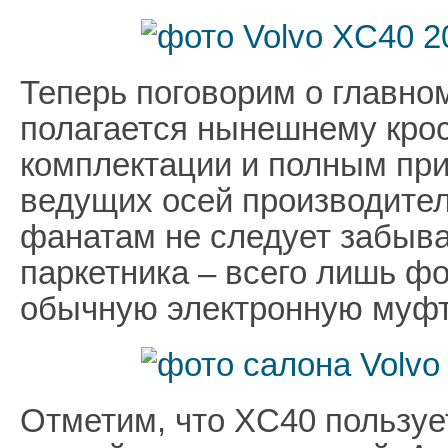
Теперь поговорим о главно
полагается нынешнему кро
комплектации и полным при
ведущих осей производител
фанатам не следует забыва
паркетника – всего лишь 
обычную электронную муфт
Отметим, что XC40 пользуе