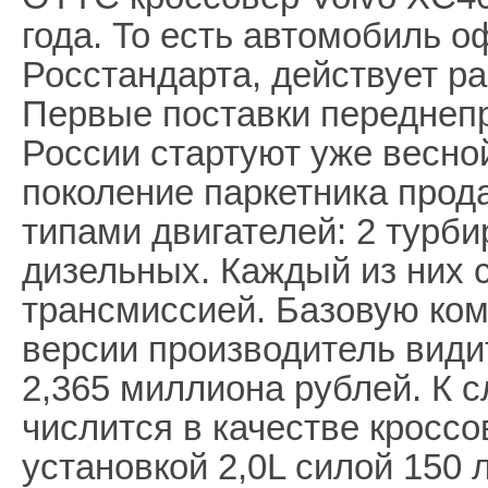
года. То есть автомобиль 
Росстандарта, действует ра
Первые поставки переднеп
России стартуют уже весно
поколение паркетника прод
типами двигателей: 2 турб
дизельных. Каждый из них 
трансмиссией. Базовую ко
версии производитель види
2,365 миллиона рублей. К 
числится в качестве кроссо
установкой 2,0L силой 150 