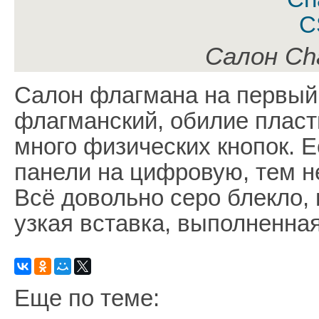
Салон Ch
Салон флагмана на первый 
флагманский, обилие пласт
много физических кнопок. Е
панели на цифровую, тем н
Всё довольно серо блекло,
узкая вставка, выполненная
Еще по теме: