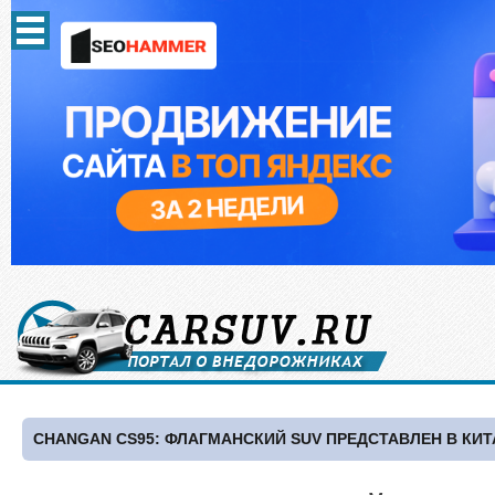
CHANGAN CS95: ФЛАГМАНСКИЙ SUV ПРЕДСТАВЛЕН В КИТ