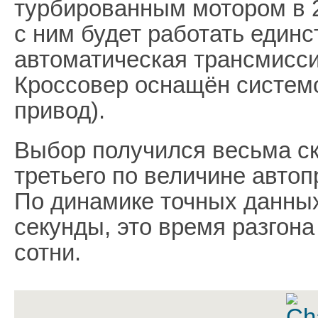
турбированным мотором в 
с ним будет работать един
автоматическая трансмисси
Кроссовер оснащён систем
привод).
Выбор получился весьма с
третьего по величине авто
По динамике точных данных 
секунды, это время разгон
сотни.