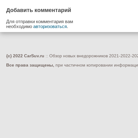
Добавить комментарий
Для отправки комментария вам
необходимо
авторизоваться
.
{c} 2022 CarSuv.ru
:: Обзор новых внедорожников 2021-2022-202
Все права защищены,
при частичном копировании информации 