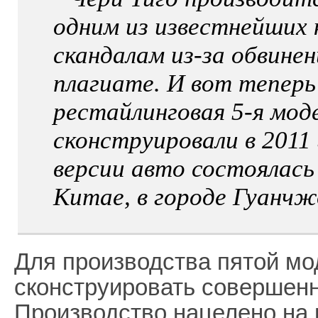
одним из известнейших 
скандалам из-за обвинен
плагиате. И вот теперь
рестайлинговая 5-я мод
сконструировали в 2011
версии авто состоялась
Китае, в городе Гуанчж
Для производства пятой м
сконструировать совершенн
Производство нацелено на 