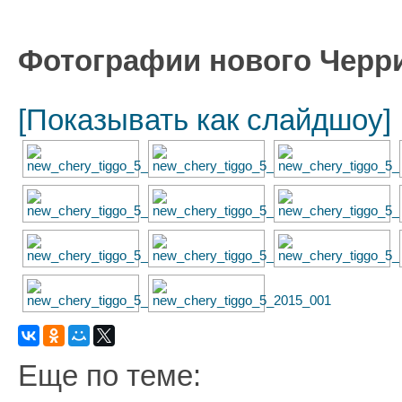
Фотографии нового Черри 
[Показывать как слайдшоу]
Еще по теме: