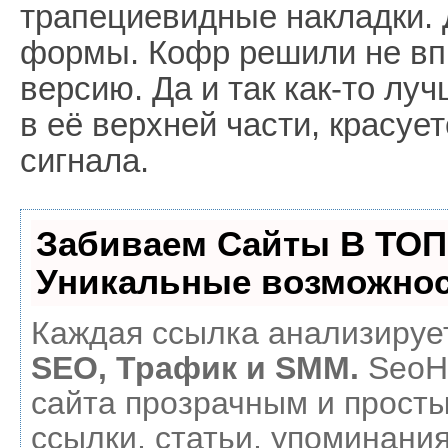
трапециевидные накладки.
формы. Кофр решили не вп
версию. Да и так как-то луч
в её верхней части, красуе
сигнала.
Забиваем Сайты В ТОП
Уникальные возможнос
Каждая ссылка анализирует
SEO, Трафик и SMM.
SeoH
сайта прозрачным и прост
ссылки, статьи, упоминания