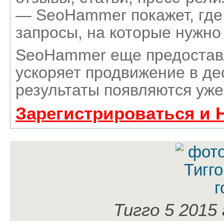
— SeoHammer покажет, где 
запросы, на которые нужно
SeoHammer еще предостав
ускоряет продвижение в де
результаты появляются уже
Зарегистрироваться и 
Тигго 5 2015 