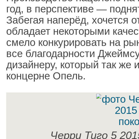
год, в перспективе — подня
Забегая наперёд, хочется о
обладает некоторыми каче
смело конкурировать на рын
все благодарности Джеймсу
дизайнеру, который так же 
концерне Опель.
Черри Тиго 5 201