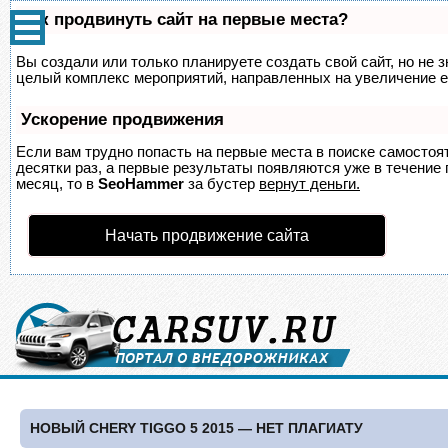
Как продвинуть сайт на первые места?
Вы создали или только планируете создать свой сайт, но не з
целый комплекс мероприятий, направленных на увеличение е
Ускорение продвижения
Если вам трудно попасть на первые места в поиске самосто
десятки раз, а первые результаты появляются уже в течение п
месяц, то в
SeoHammer
за бустер
вернут деньги.
Начать продвижение сайта
НОВЫЙ CHERY TIGGO 5 2015 — НЕТ ПЛАГИАТУ