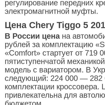
регулирование передних кр
электромагнитной муфты.
Цена Chery Tiggo 5 20
В России цена
на автомоби
рублей за комплектацию «S
«Comfort» стартует от 719 
пятиступенчатой механикой 
модель с вариатором. В Ук
следующий: 224 000 — 282 0
комплектации кроссовера. 
привлекательна для автолю
бюджетом.