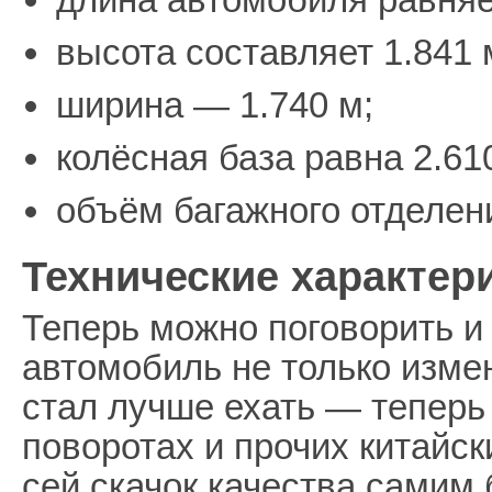
высота составляет 1.841 
ширина — 1.740 м;
колёсная база равна 2.61
объём багажного отделен
Технические характер
Теперь можно поговорить и 
автомобиль не только измен
стал лучше ехать — теперь
поворотах и прочих китайс
сей скачок качества самим 