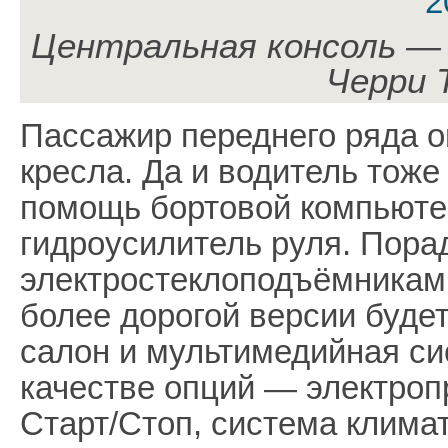
Центральная консоль —
Черри 
Пассажир переднего ряда 
кресла. Да и водитель тоже
помощь бортовой компьютер
гидроусилитель руля. Пора
электростеклоподъёмникам 
более дорогой версии буде
салон и мультимедийная си
качестве опций — электро
Старт/Стоп, система климат