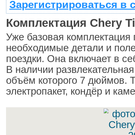
Зарегистрироваться в 
Комплектация Chery Ti
Уже базовая комплектация 
необходимые детали и пол
поездки. Она включает в с
В наличии развлекательная
объём которого 7 дюймов. 
электропакет, кондёр и кам