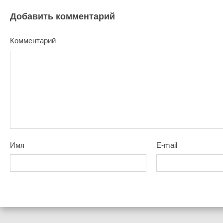
Добавить комментарий
Комментарий
Имя
E-mail