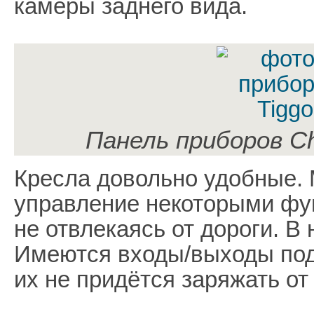
камеры заднего вида.
Панель приборов Ch
Кресла довольно удобные.
управление некоторыми фу
не отвлекаясь от дороги. В
Имеются входы/выходы под
их не придётся заряжать от