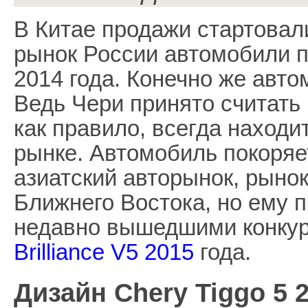
В Китае продажи стартовали
рынок России автомобили п
2014 года. Конечно же авто
Ведь Чери принято считать
как правило, всегда находи
рынке. Автомобиль покоряе
азиатский авторынок, рыно
Ближнего Востока, но ему 
недавно вышедшими конку
Brilliance V5 2015
года.
Дизайн Chery Tiggo 5 