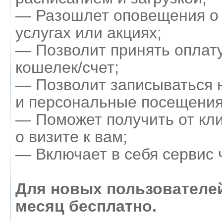
— Разошлет оповещения о
услугах или акциях;
— Позволит принять оплату
кошелек/счет;
— Позволит записываться 
и персональные посещения
— Поможет получить от кл
о визите к вам;
— Включает в себя сервис 
Для новых пользователе
месяц бесплатно.