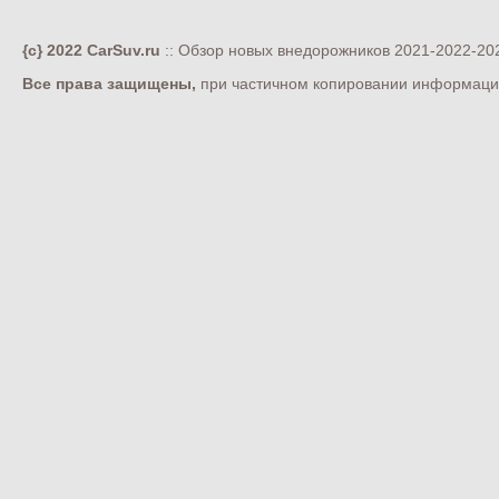
{c} 2022 CarSuv.ru
:: Обзор новых внедорожников 2021-2022-202
Все права защищены,
при частичном копировании информации 