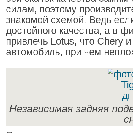
силам, поэтому производит
знакомой схемой. Ведь есл
достойного качества, а в ф
привлечь Lotus, что Chery 
автомобиль, при чем непло
Независимая задняя подв
с