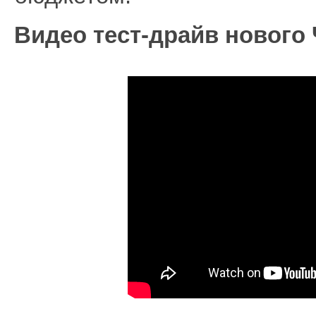
Видео тест-драйв нового 