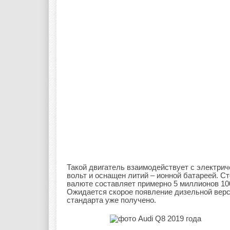
Такой двигатель взаимодействует с электрич
вольт и оснащен литий – ионной батареей. С
валюте составляет примерно 5 миллионов 10
Ожидается скорое появление дизельной верси
стандарта уже получено.