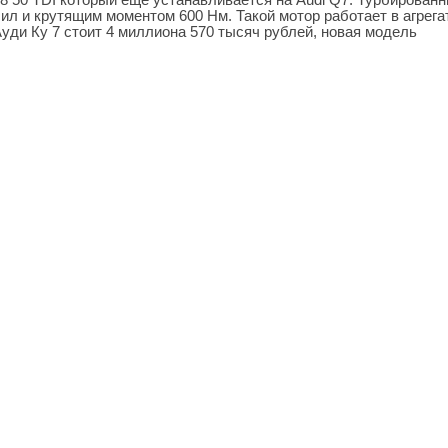
 и крутящим моментом 600 Нм. Такой мотор работает в агрега
уди Ку 7 стоит 4 миллиона 570 тысяч рублей, новая модель