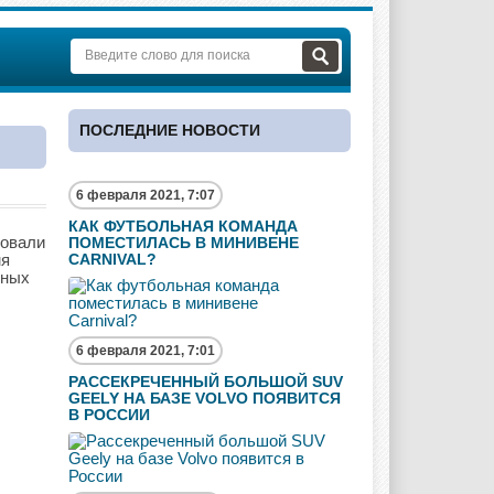
ПОСЛЕДНИЕ НОВОСТИ
6 февраля 2021, 7:07
КАК ФУТБОЛЬНАЯ КОМАНДА
товали
ПОМЕСТИЛАСЬ В МИНИВЕНЕ
мя
CARNIVAL?
иных
6 февраля 2021, 7:01
РАССЕКРЕЧЕННЫЙ БОЛЬШОЙ SUV
GEELY НА БАЗЕ VOLVO ПОЯВИТСЯ
В РОССИИ