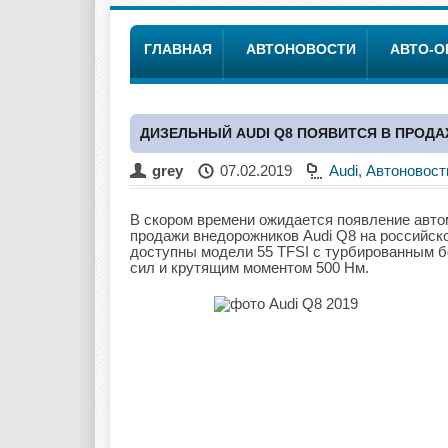
ГЛАВНАЯ
АВТОНОВОСТИ
АВТО-
ДИЗЕЛЬНЫЙ AUDI Q8 ПОЯВИТСЯ В ПРОДА
grey
07.02.2019
Audi
,
Автоновост
В скором времени ожидается появление авто
продажи внедорожников Audi Q8 на российск
доступны модели 55 TFSI с турбированным 
сил и крутящим моментом 500 Нм.