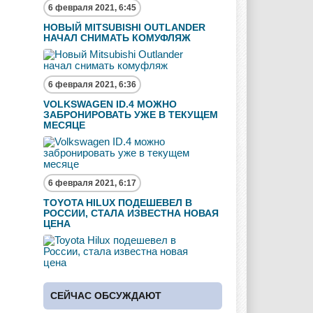
6 февраля 2021, 6:45
НОВЫЙ MITSUBISHI OUTLANDER
НАЧАЛ СНИМАТЬ КОМУФЛЯЖ
6 февраля 2021, 6:36
VOLKSWAGEN ID.4 МОЖНО
ЗАБРОНИРОВАТЬ УЖЕ В ТЕКУЩЕМ
МЕСЯЦЕ
6 февраля 2021, 6:17
TOYOTA HILUX ПОДЕШЕВЕЛ В
РОССИИ, СТАЛА ИЗВЕСТНА НОВАЯ
ЦЕНА
СЕЙЧАС ОБСУЖДАЮТ