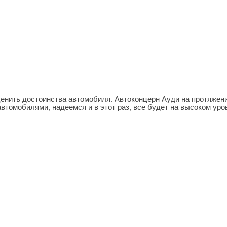
енить достоинства автомобиля. Автоконцерн Ауди на протяжен
втомобилями, надеемся и в этот раз, все будет на высоком уро