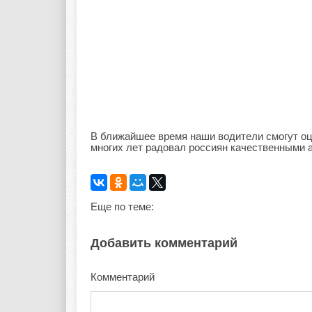
В ближайшее время наши водители смогут оц
многих лет радовал россиян качественными а
Еще по теме:
Добавить комментарий
Комментарий