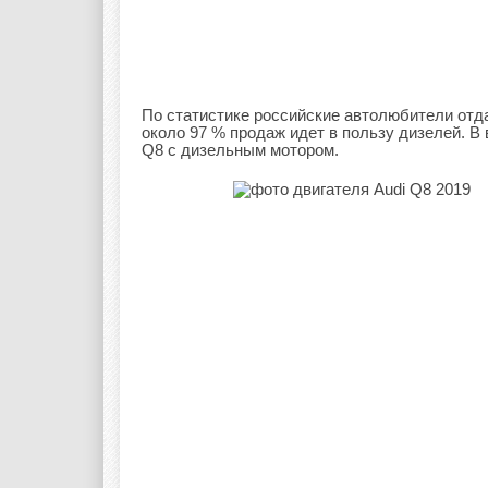
По статистике российские автолюбители отд
около 97 % продаж идет в пользу дизелей. В
Q8 с дизельным мотором.