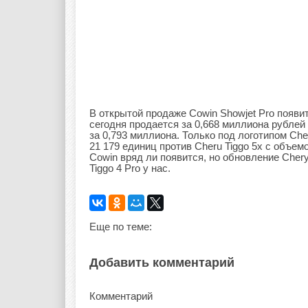
В открытой продаже Cowin Showjet Pro появи
сегодня продается за 0,668 миллиона рублей
за 0,793 миллиона. Только под логотипом Che
21 179 единиц против Cheru Tiggo 5x с объе
Cowin вряд ли появится, но обновление Chery
Tiggo 4 Pro у нас.
Еще по теме:
Добавить комментарий
Комментарий