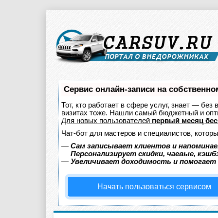
Сервис онлайн-записи на собственно
Тот, кто работает в сфере услуг, знает — без
визитах тоже. Нашли самый бюджетный и оп
Для новых пользователей
первый месяц бес
Чат-бот для мастеров и специалистов, котор
—
Сам записывает клиентов и напоминае
—
Персонализирует скидки, чаевые, кэшб
—
Увеличивает доходимость и помогает
Начать пользоваться сервисом