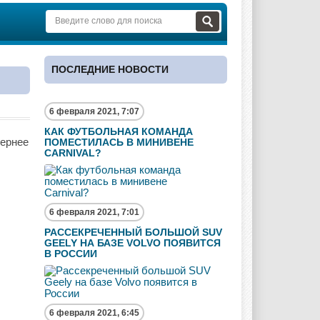
ПОСЛЕДНИЕ НОВОСТИ
6 февраля 2021, 7:07
КАК ФУТБОЛЬНАЯ КОМАНДА
чернее
ПОМЕСТИЛАСЬ В МИНИВЕНЕ
CARNIVAL?
6 февраля 2021, 7:01
РАССЕКРЕЧЕННЫЙ БОЛЬШОЙ SUV
GEELY НА БАЗЕ VOLVO ПОЯВИТСЯ
В РОССИИ
6 февраля 2021, 6:45