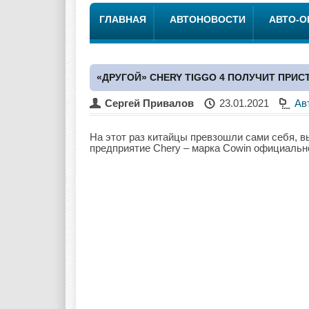
ГЛАВНАЯ
АВТОНОВОСТИ
АВТО-
«ДРУГОЙ» CHERY TIGGO 4 ПОЛУЧИТ ПРИС
Сергей Привалов
23.01.2021
Ав
На этот раз китайцы превзошли сами себя, 
предприятие Chery – марка Cowin официально