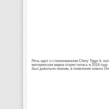
Речь идет о стилизованном Chery Tiggo 4, п
материнская марка открестилась в 2018 году
был довольно низким, а появление нового Sh