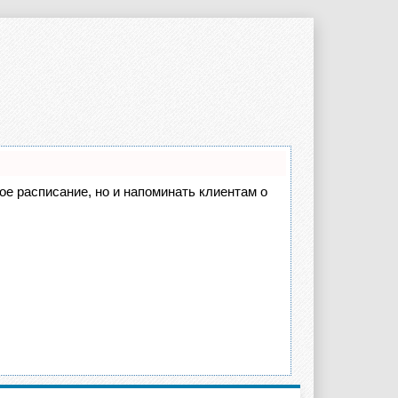
вое расписание, но и напоминать клиентам о