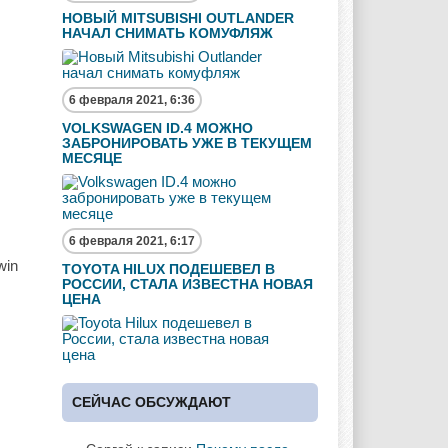
НОВЫЙ MITSUBISHI OUTLANDER
НАЧАЛ СНИМАТЬ КОМУФЛЯЖ
6 февраля 2021, 6:36
VOLKSWAGEN ID.4 МОЖНО
ЗАБРОНИРОВАТЬ УЖЕ В ТЕКУЩЕМ
МЕСЯЦЕ
6 февраля 2021, 6:17
win
TOYOTA HILUX ПОДЕШЕВЕЛ В
РОССИИ, СТАЛА ИЗВЕСТНА НОВАЯ
ЦЕНА
СЕЙЧАС ОБСУЖДАЮТ