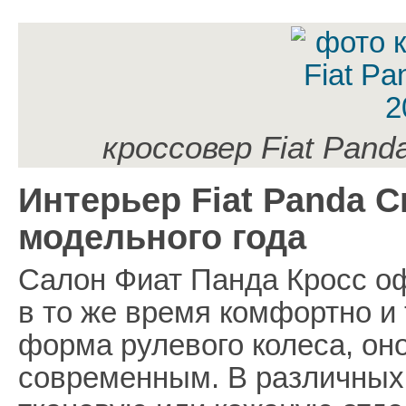
кроссовер Fiat Pand
Интерьер Fiat Panda C
модельного года
Салон Фиат Панда Кросс оф
в то же время комфортно и
форма рулевого колеса, он
современным. В различных