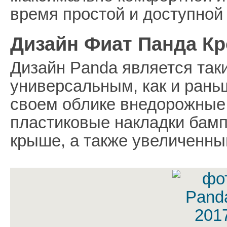
время простой и доступной
Дизайн Фиат Панда Кр
Дизайн Panda является так
универсальным, как и рань
своем облике внедорожные 
пластиковые накладки бамп
крыше, а также увеличенны