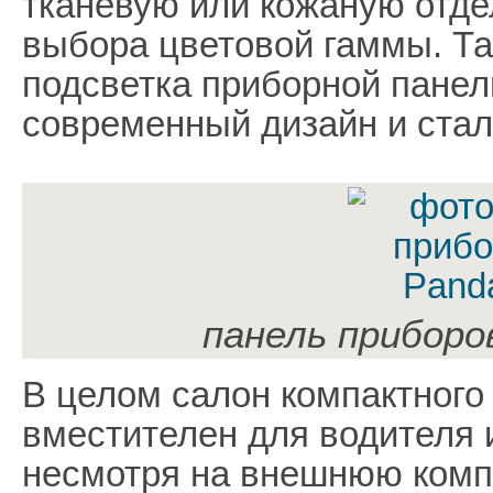
тканевую или кожаную отде
выбора цветовой гаммы. Т
подсветка приборной панел
современный дизайн и ста
панель приборов
В целом салон компактного
вместителен для водителя 
несмотря на внешнюю комп