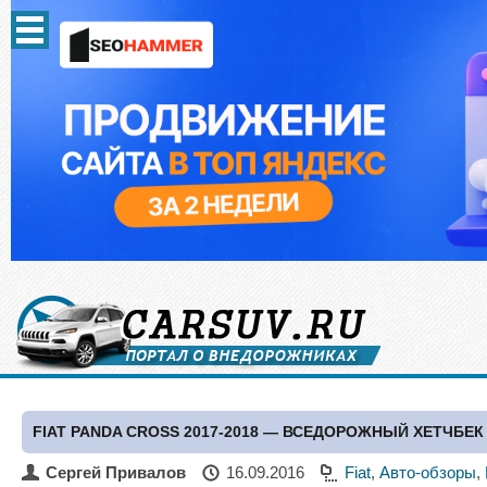
FIAT PANDA CROSS 2017-2018 — ВСЕДОРОЖНЫЙ ХЕТЧБЕК
Сергей Привалов
16.09.2016
Fiat
,
Авто-обзоры
,