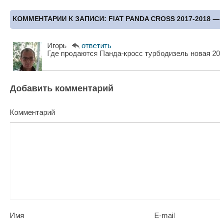
КОММЕНТАРИИ К ЗАПИСИ: FIAT PANDA CROSS 2017-2018
Игорь
ответить
Где продаются Панда-кросс турбодизель новая 20
Добавить комментарий
Комментарий
Имя
E-mail