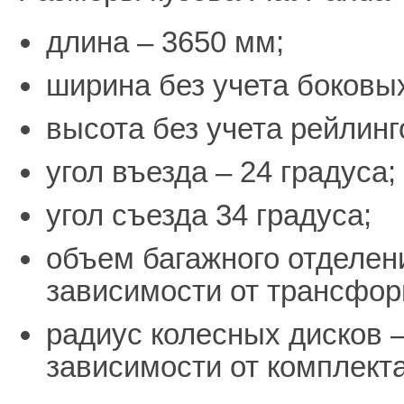
длина – 3650 мм;
ширина без учета боковых
высота без учета рейлинг
угол въезда – 24 градуса;
угол съезда 34 градуса;
объем багажного отделени
зависимости от трансфор
радиус колесных дисков –
зависимости от комплект