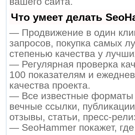
вашего сайта.
Что умеет делать Seo
— Продвижение в один кли
запросов, покупка самых л
степенью качества у лучши
— Регулярная проверка кач
100 показателям и ежеднев
качества проекта.
— Все известные форматы 
вечные ссылки, публикации
отзывы, статьи, пресс-рели
— SeoHammer покажет, где 