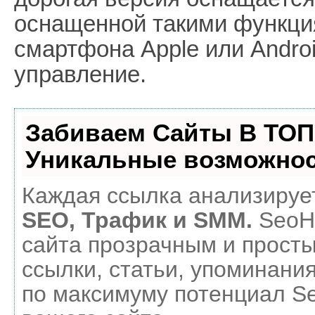
оснащенной такими функци
смартфона Apple или Android
управление.
Забиваем Сайты В ТОП
Уникальные возможнос
Каждая ссылка анализирует
SEO, Трафик и SMM.
SeoH
сайта прозрачным и прост
ссылки, статьи, упоминания
по максимуму потенциал 