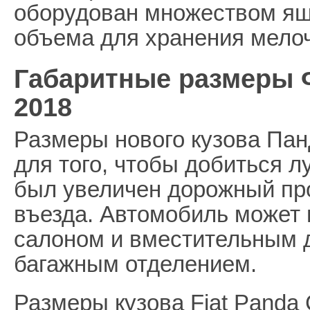
оборудован множеством ящи
объема для хранения мело
Габаритные размеры Ф
2018
Размеры нового кузова Пан
для того, чтобы добиться 
был увеличен дорожный про
въезда. Автомобиль может
салоном и вместительным д
багажным отделением.
Размеры кузова Fiat Panda 