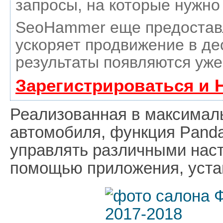
запросы, на которые нужно
SeoHammer еще предостав
ускоряет продвижение в де
результаты появляются уже
Зарегистрироваться и 
Реализованная в максимал
автомобиля, функция Panda
управлять различными нас
помощью приложения, уста