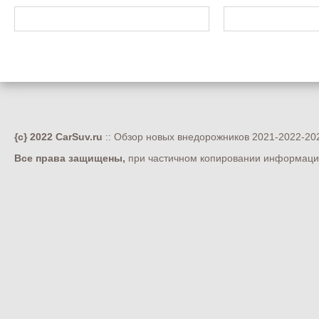
{c} 2022 CarSuv.ru
:: Обзор новых внедорожников 2021-2022-202
Все права защищены,
при частичном копировании информации 