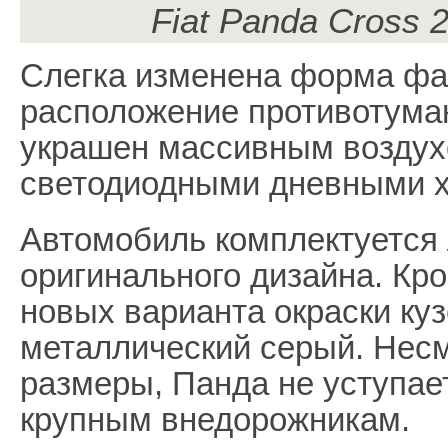
Fiat Panda Cross 
Слегка изменена форма фа
расположение противотума
украшен массивным воздух
светодиодными дневными х
Автомобиль комплектуется
оригинального дизайна. Кр
новых варианта окраски ку
металлический серый. Нес
размеры, Панда не уступае
крупным внедорожникам.