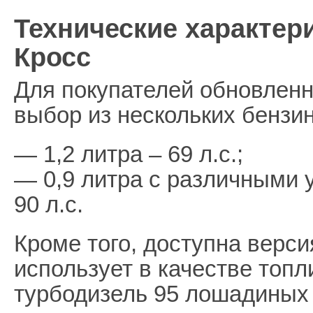
Технические характер
Кросс
Для покупателей обновленн
выбор из нескольких бензи
— 1,2 литра – 69 л.с.;
— 0,9 литра с различными 
90 л.с.
Кроме того, доступна верси
использует в качестве топл
турбодизель 95 лошадиных 