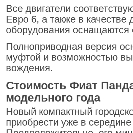
Все двигатели соответству
Евро 6, а также в качестве
оборудования оснащаются с
Полноприводная версия ос
муфтой и возможностью вы
вождения.
Стоимость Фиат Панда
модельного года
Новый компактный городско
приобрести уже в середине 
Предположительно, его ми