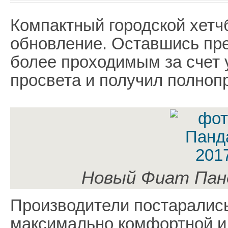
Компактный городской хетч
обновление. Оставшись пре
более проходимым за счет 
просвета и получил полноп
Новый Фиат Панд
Производители постарались
максимально комфортной и 