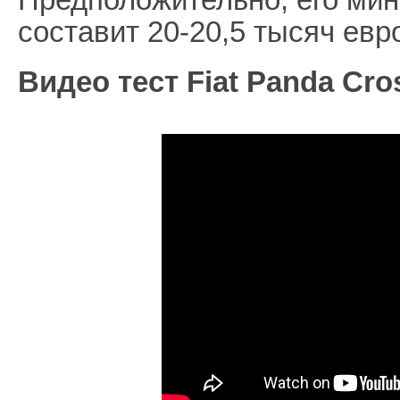
составит 20-20,5 тысяч евр
Видео тест Fiat Panda Cro