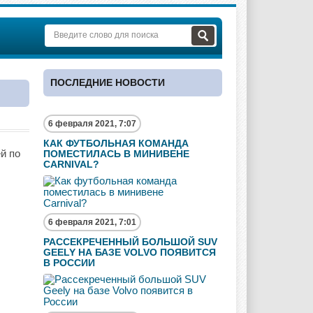
ПОСЛЕДНИЕ НОВОСТИ
6 февраля 2021, 7:07
КАК ФУТБОЛЬНАЯ КОМАНДА
й по
ПОМЕСТИЛАСЬ В МИНИВЕНЕ
CARNIVAL?
6 февраля 2021, 7:01
РАССЕКРЕЧЕННЫЙ БОЛЬШОЙ SUV
GEELY НА БАЗЕ VOLVO ПОЯВИТСЯ
В РОССИИ