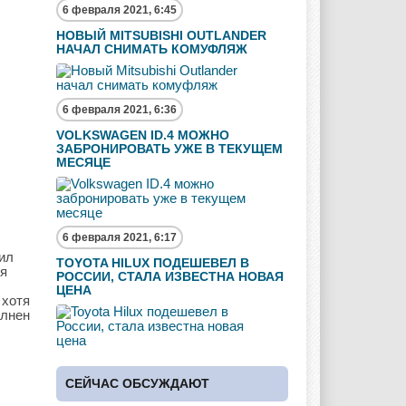
6 февраля 2021, 6:45
НОВЫЙ MITSUBISHI OUTLANDER
НАЧАЛ СНИМАТЬ КОМУФЛЯЖ
6 февраля 2021, 6:36
VOLKSWAGEN ID.4 МОЖНО
ЗАБРОНИРОВАТЬ УЖЕ В ТЕКУЩЕМ
МЕСЯЦЕ
6 февраля 2021, 6:17
чил
TOYOTA HILUX ПОДЕШЕВЕЛ В
тя
РОССИИ, СТАЛА ИЗВЕСТНА НОВАЯ
ЦЕНА
 хотя
олнен
СЕЙЧАС ОБСУЖДАЮТ