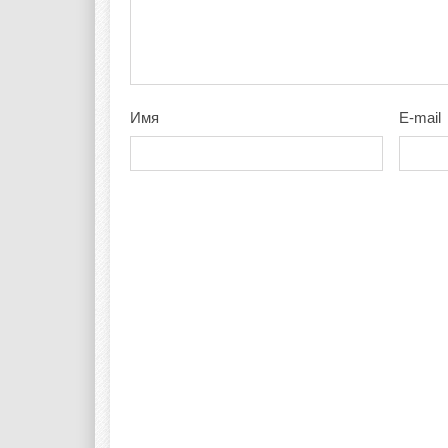
Имя
E-mail