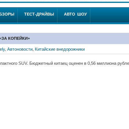
ОБЗОРЫ
ТЕСТ-ДРАЙВЫ
АВТО ШОУ
«ЗА КОПЕЙКИ»
ely
,
Автоновости
,
Китайские внедорожники
пактного SUV. Бюджетный китаец оценен в 0,56 миллиона рубле