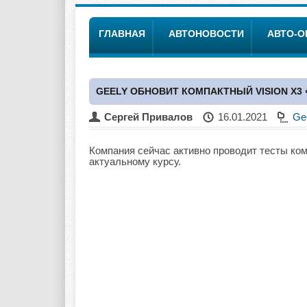
ГЛАВНАЯ
АВТОНОВОСТИ
АВТО-
GEELY ОБНОВИТ КОМПАКТНЫЙ VISION X3 
Сергей Привалов
16.01.2021
Ge
Компания сейчас активно проводит тесты ком
актуальному курсу.