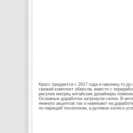
Кросс продается с 2017 года и наконец-то до
свежий комплект обвесов, вместе с перерабо
рисунок матриц китайские дизайнеры поменя
Основные доработки затронули салон. В инт
немного акцентов так и намекают на дорабо
по парящей технологии, а рулевое колесо усе