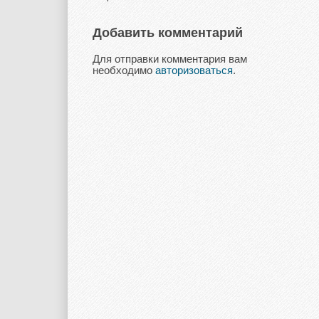
Добавить комментарий
Для отправки комментария вам
необходимо
авторизоваться
.