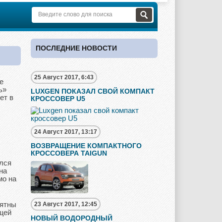
ПОСЛЕДНИЕ НОВОСТИ
25 Август 2017, 6:43
е
ь»
LUXGEN ПОКАЗАЛ СВОЙ КОМПАКТ
ет в
КРОССОВЕР U5
24 Август 2017, 13:17
ВОЗВРАЩЕНИЕ КОМПАКТНОГО
КРОССОВЕРА TAIGUN
ился
на
мо на
иятны
23 Август 2017, 12:45
щей
НОВЫЙ ВОДОРОДНЫЙ