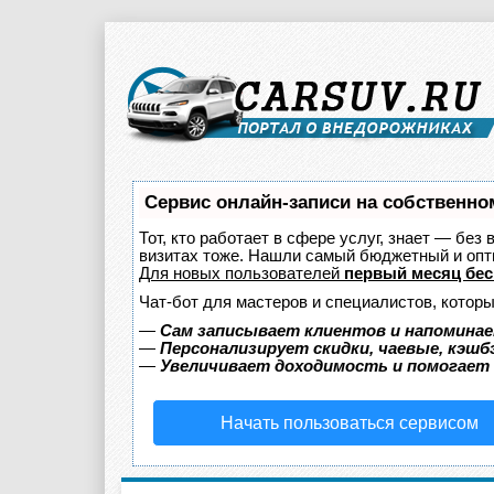
Сервис онлайн-записи на собственно
Тот, кто работает в сфере услуг, знает — без
визитах тоже. Нашли самый бюджетный и оп
Для новых пользователей
первый месяц бес
Чат-бот для мастеров и специалистов, котор
—
Сам записывает клиентов и напоминае
—
Персонализирует скидки, чаевые, кэшб
—
Увеличивает доходимость и помогает
Начать пользоваться сервисом