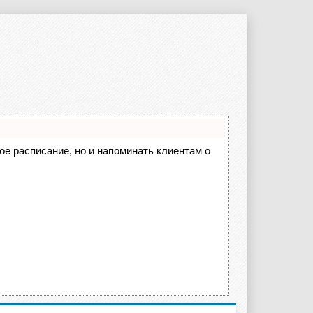
вое расписание, но и напоминать клиентам о