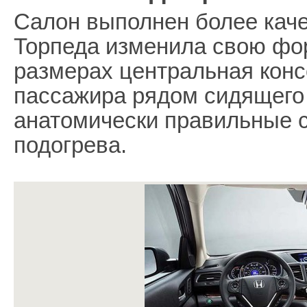
Салон выполнен более кач
Торпеда изменила свою фо
размерах центральная кон
пассажира рядом сидящего
анатомически правильные 
подогрева.