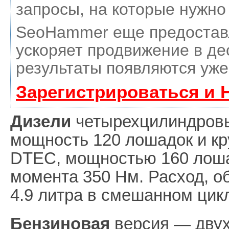
запросы, на которые нужно
SeoHammer еще предостав
ускоряет продвижение в де
результаты появляются уже
Зарегистрироваться и 
Дизели
четырехцилиндровы
мощность 120 лошадок и кр
DTEC, мощностью 160 лоша
момента 350 Нм. Расход, 
4.9 литра в смешанном цик
Бензиновая
версия — двух