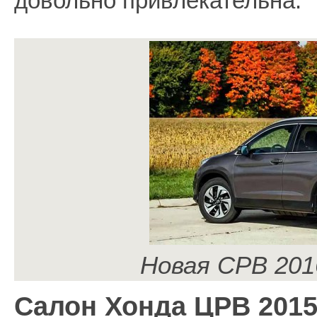
довольно привлекательна.
Новая СРВ 2016
Салон Хонда ЦРВ 2015