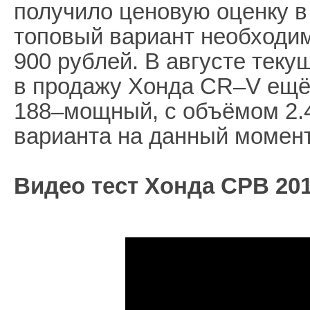
получило ценовую оценку в 
топовый вариант необходим
900 рублей. В августе теку
в продажу Хонда CR–V ещё
188–мощный, с объёмом 2.4
варианта на данный момент
Видео тест Хонда СРВ 201