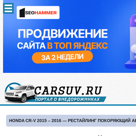
HONDA CR-V 2015 – 2016 — РЕСТАЙЛИНГ ПОКОРЯЮЩИЙ