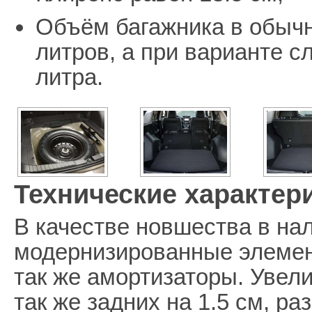
Объём багажника в обычн
литров, а при варианте с
литра.
Технические характер
В качестве новшества в на
модернизированные элемен
так же амортизаторы. Увели
так же задних на 1.5 см, ра