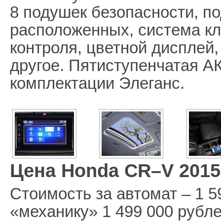
8 подушек безопасности, п
расположенных, система кли
контроля, цветной дисплей
другое. Пятиступенчатая А
комплектации Элеганс.
Цена Honda CR–V 2015
Стоимость за автомат – 1 5
«механику» 1 499 000 рубл