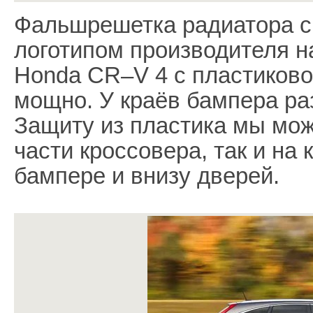
Фальшрешетка радиатора с 
логотипом производителя н
Honda CR–V 4 с пластиково
мощно. У краёв бампера ра
Защиту из пластика мы мож
части кроссовера, так и на
бампере и внизу дверей.