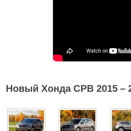
Новый Хонда СРВ 2015 – 