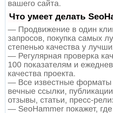
вашего сайта.
Что умеет делать Seo
— Продвижение в один кли
запросов, покупка самых л
степенью качества у лучши
— Регулярная проверка кач
100 показателям и ежеднев
качества проекта.
— Все известные форматы 
вечные ссылки, публикации
отзывы, статьи, пресс-рели
— SeoHammer покажет, где 