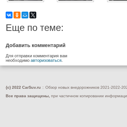
Еще по теме:
Добавить комментарий
Для отправки комментария вам
необходимо
авторизоваться
.
{c} 2022 CarSuv.ru
:: Обзор новых внедорожников 2021-2022-202
Все права защищены,
при частичном копировании информации 