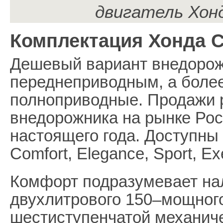
двигатель Хон
Комплектация Хонда 
Дешевый вариант внедорож
переднеприводным, а более
полноприводные. Продажи 
внедорожника на рынке Рос
настоящего года. Доступны
Comfort, Elegance, Sport, Ex
Комфорт подразумевает нал
двухлитрового 150–мощного
шестиступенчатой механич