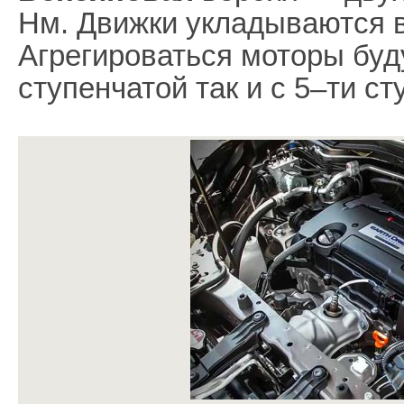
Нм. Движки укладываются в
Агрегироваться моторы буду
ступенчатой так и с 5–ти с