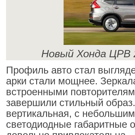
Новый Хонда ЦРВ 2
Профиль авто стал выгляде
арки стали мощнее. Зеркал
встроенными повторителям
завершили стильный образ.
вертикальная, с небольшим
светодиодные габаритные о