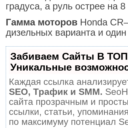
градуса, а руль острее на 8
Гамма моторов
Honda CR–V
дизельных варианта и один
Забиваем Сайты В ТОП
Уникальные возможнос
Каждая ссылка анализирует
SEO, Трафик и SMM.
SeoH
сайта прозрачным и прост
ссылки, статьи, упоминания
по максимуму потенциал 