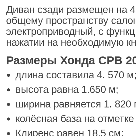
Диван сзади размещен на 4 
общему пространству салон
электроприводный, с функц
нажатии на необходимую кно
Размеры Хонда СРВ 2
длина составила 4. 570 м
высота равна 1.650 м;
ширина равняется 1. 820 
колёсная база на отметке 
Клиренс равен 18.5 см;