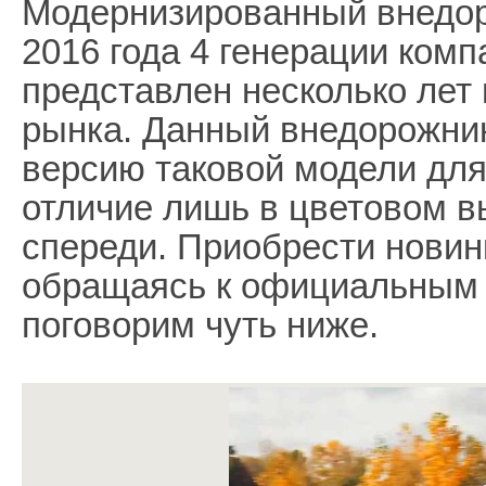
Модернизированный внедо
2016 года 4 генерации ком
представлен несколько лет 
рынка. Данный внедорожник
версию таковой модели дл
отличие лишь в цветовом 
спереди. Приобрести новин
обращаясь к официальным 
поговорим чуть ниже.