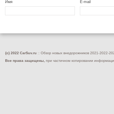
Имя
E-mail
{c} 2022 CarSuv.ru
:: Обзор новых внедорожников 2021-2022-202
Все права защищены,
при частичном копировании информации 