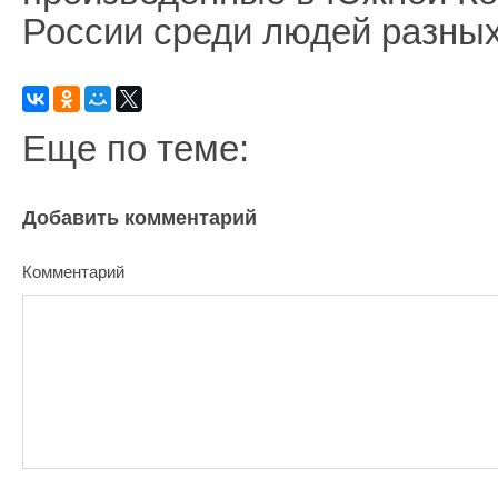
России среди людей разных
Еще по теме:
Добавить комментарий
Комментарий