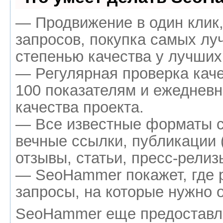
— Продвижение в один клик
запросов, покупка самых лу
степенью качества у лучших
— Регулярная проверка каче
100 показателям и ежедневн
качества проекта.
— Все известные форматы с
вечные ссылки, публикации 
отзывы, статьи, пресс-релиз
— SeoHammer покажет, где р
запросы, на которые нужно 
SeoHammer еще предоставл