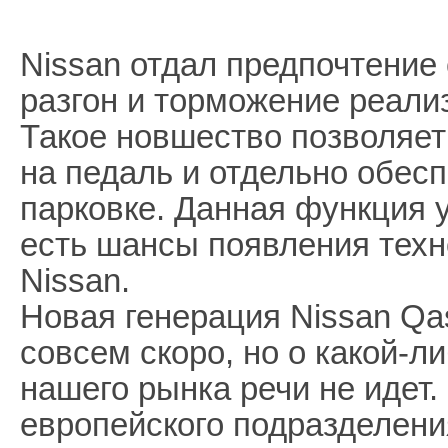
Nissan отдал предпочтение 
разгон и торможение реали
Такое новшество позволяет
на педаль и отдельно обес
парковке. Данная функция 
есть шансы появления техн
Nissan.
Новая генерация Nissan Qa
совсем скоро, но о какой-л
нашего рынка речи не идет
европейского подразделения