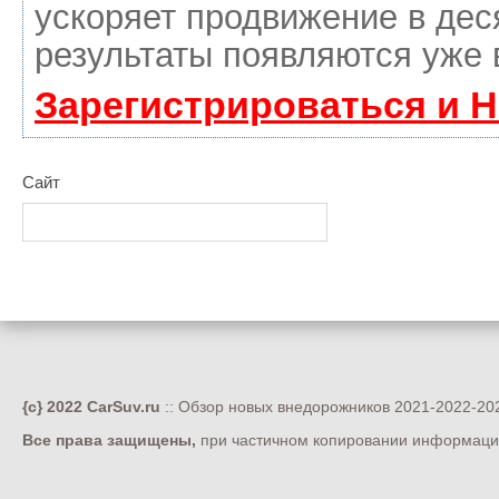
ускоряет продвижение в дес
результаты появляются уже 
Зарегистрироваться и 
Сайт
{c} 2022 CarSuv.ru
:: Обзор новых внедорожников 2021-2022-202
Все права защищены,
при частичном копировании информации 