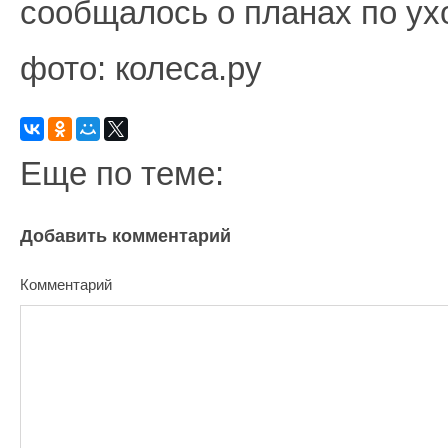
сообщалось о планах по ухо
фото: колеса.ру
Еще по теме:
Добавить комментарий
Комментарий