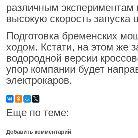
различным экспериментам 
высокую скорость запуска ц
Подготовка бременских мо
ходом. Кстати, на этом же 
водородной версии кроссов
упор компании будет напра
электрокаров.
Еще по теме:
Добавить комментарий