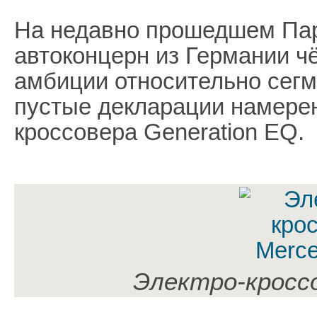
На недавно прошедшем Па
автоконцерн из Германии чё
амбиции относительно сегме
пустые декларации намерен
кроссовера Generation EQ.
Электро-кросс