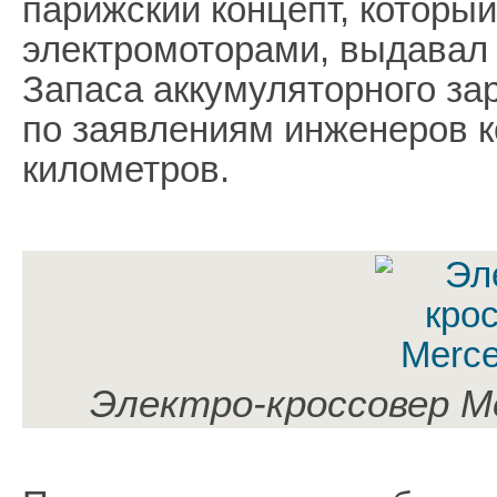
парижский концепт, которы
электромоторами, выдавал
Запаса аккумуляторного зар
по заявлениям инженеров к
километров.
Электро-кроссовер M