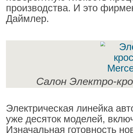
производства. И это фирме
Даймлер.
Салон Электро-кро
Электрическая линейка авт
уже десяток моделей, вклю
Изначальная готовность н