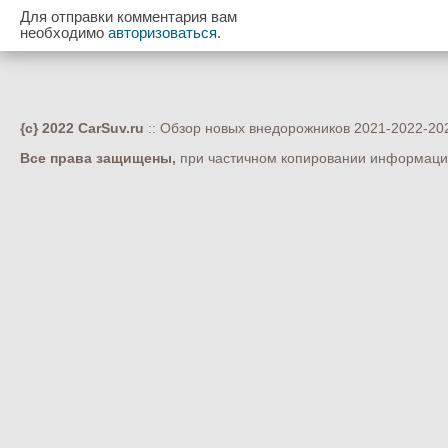
Для отправки комментария вам
необходимо
авторизоваться
.
{c} 2022 CarSuv.ru
:: Обзор новых внедорожников 2021-2022-202
Все права защищены,
при частичном копировании информации 