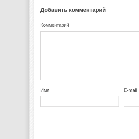
Добавить комментарий
Комментарий
Имя
E-mail