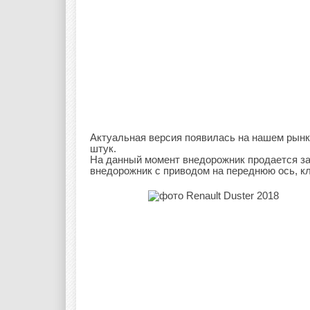
Актуальная версия появилась на нашем рынке
штук.
На данный момент внедорожник продается за
внедорожник с приводом на переднюю ось, 