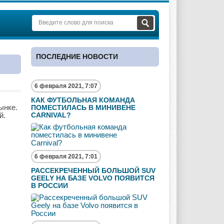
ПОСЛЕДНИЕ НОВОСТИ
6 февраля 2021, 7:07
КАК ФУТБОЛЬНАЯ КОМАНДА
ынке.
ПОМЕСТИЛАСЬ В МИНИВЕНЕ
й.
CARNIVAL?
6 февраля 2021, 7:01
РАССЕКРЕЧЕННЫЙ БОЛЬШОЙ SUV
GEELY НА БАЗЕ VOLVO ПОЯВИТСЯ
В РОССИИ