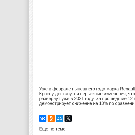
Уже в феврале нынешнего года марка Renault
Кроссу достанутся серьезные изменения, что
развернут уже в 2021 году. За прошедшие 12
демонстрирует снижение на 19% по сравнени
Еще по теме: