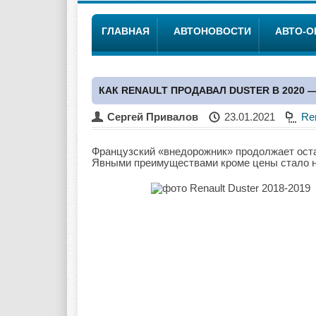
ГЛАВНАЯ
АВТОНОВОСТИ
АВТО-
КАК RENAULT ПРОДАВАЛ DUSTER В 2020
Сергей Привалов
23.01.2021
Re
Французский «внедорожник» продолжает оста
Явными преимуществами кроме цены стало н