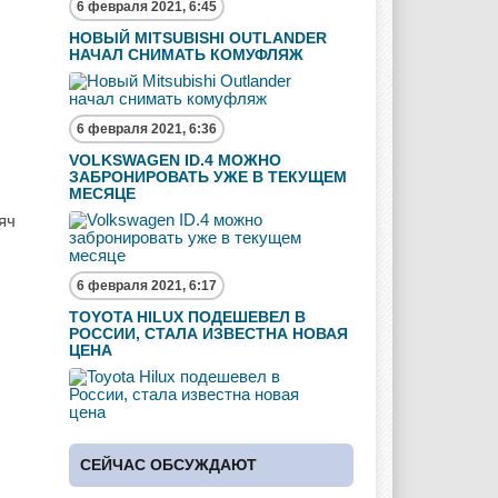
6 февраля 2021, 6:45
НОВЫЙ MITSUBISHI OUTLANDER
НАЧАЛ СНИМАТЬ КОМУФЛЯЖ
6 февраля 2021, 6:36
VOLKSWAGEN ID.4 МОЖНО
ЗАБРОНИРОВАТЬ УЖЕ В ТЕКУЩЕМ
МЕСЯЦЕ
яч
6 февраля 2021, 6:17
TOYOTA HILUX ПОДЕШЕВЕЛ В
РОССИИ, СТАЛА ИЗВЕСТНА НОВАЯ
ЦЕНА
СЕЙЧАС ОБСУЖДАЮТ