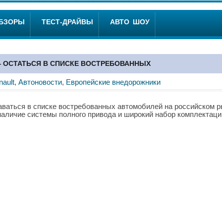
ОБЗОРЫ
ТЕСТ-ДРАЙВЫ
АВТО ШОУ
 — ОСТАТЬСЯ В СПИСКЕ ВОСТРЕБОВАННЫХ
nault
,
Автоновости
,
Европейские внедорожники
ваться в списке востребованных автомобилей на российском р
аличие системы полного привода и широкий набор комплектаци