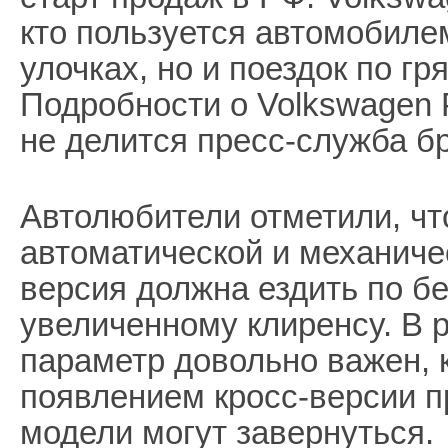
кто пользуется автомобилем
улочках, но и поездок по гря
Подробности о Volkswagen P
не делится пресс-служба б
Автолюбители отметили, ч
автоматической и механиче
версия должна ездить по б
увеличенному клиренсу. В 
параметр довольно важен, к
появлением кросс-версии п
модели могут завернуться.