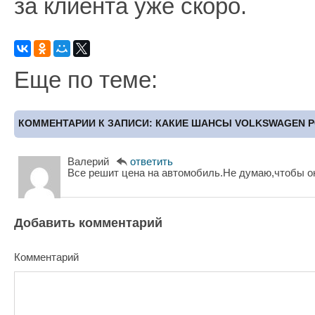
за клиента уже скоро.
Еще по теме:
КОММЕНТАРИИ К ЗАПИСИ: КАКИЕ ШАНСЫ VOLKSWAGEN PO
Валерий
ответить
Все решит цена на автомобиль.Не думаю,чтобы о
Добавить комментарий
Комментарий