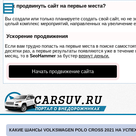
Как продвинуть сайт на первые места?
Вы создали или только планируете создать свой сайт, но не з
целый комплекс мероприятий, направленных на увеличение е
Ускорение продвижения
Если вам трудно попасть на первые места в поиске самосто
десятки раз, а первые результаты появляются уже в течение п
месяц, то в
SeoHammer
за бустер
вернут деньги.
Начать продвижение сайта
КАКИЕ ШАНСЫ VOLKSWAGEN POLO CROSS 2021 НА УСПЕ