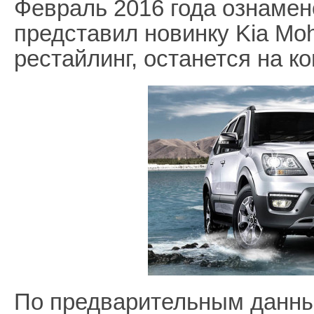
Февраль 2016 года ознамен
представил новинку Kia Mo
рестайлинг, останется на к
По предварительным данны