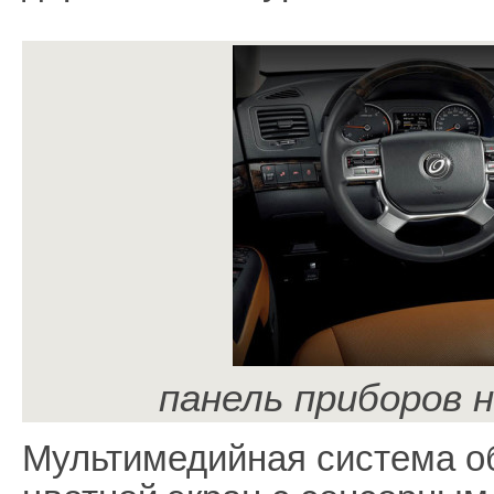
панель приборов 
Мультимедийная система о