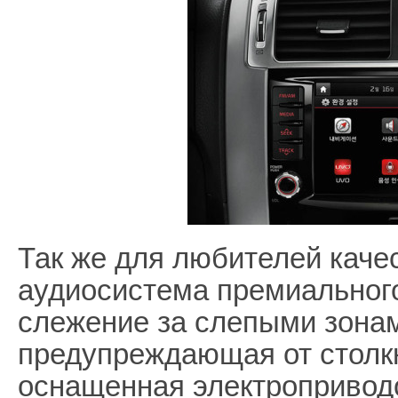
Так же для любителей каче
аудиосистема премиального
слежение за слепыми зонам
предупреждающая от столкн
оснащенная электропривод