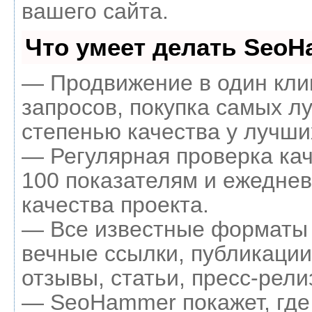
вашего сайта.
Что умеет делать Seo
— Продвижение в один кли
запросов, покупка самых л
степенью качества у лучши
— Регулярная проверка кач
100 показателям и ежеднев
качества проекта.
— Все известные форматы 
вечные ссылки, публикации
отзывы, статьи, пресс-рели
— SeoHammer покажет, где 