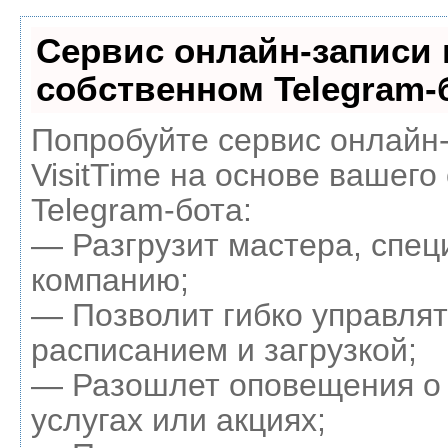
Сервис онлайн-записи 
собственном Telegram-
Попробуйте сервис онлайн
VisitTime на основе вашего
Telegram-бота:
— Разгрузит мастера, спец
компанию;
— Позволит гибко управля
расписанием и загрузкой;
— Разошлет оповещения о
услугах или акциях;