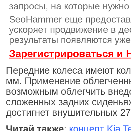
запросы, на которые нужно
SeoHammer еще предостав
ускоряет продвижение в де
результаты появляются уже
Зарегистрироваться и 
Передние колеса имеют кол
мм. Применение облегченн
возможным облегчить внедо
сложенных задних сиденьях
достигнет внушительных 27
Читай также
:
концепт Kia T