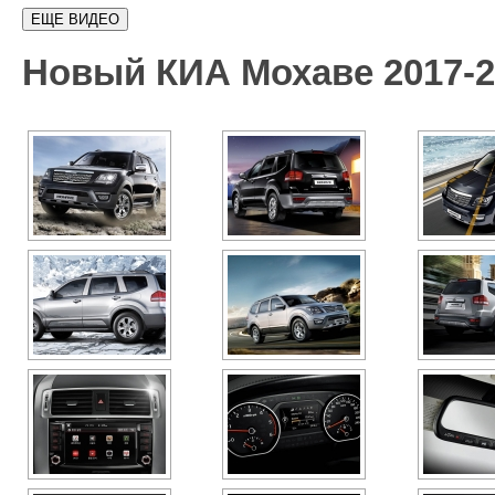
Новый КИА Мохаве 2017-2