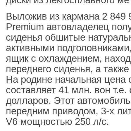
Выложив из кармана 2 849 
Premium автовладелец пол
сиденья обшитые натураль
активными подголовниками,
ящик с охлаждением, наход
переднего сиденья, а также
На родине начальная цена 
составляет 41 млн. вон т.е.
долларов. Этот автомобиль
передним приводом, 3-х ли
V6 мощностью 250 л/с.