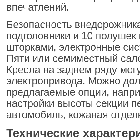
впечатлений.
Безопасность внедорожника
подголовники и 10 подушек
шторками, электронные си
Пяти или семиместный сал
Кресла на заднем ряду мог
электропривода. Можно дол
предлагаемые опции, напри
настройки высоты секции п
автомобиль, кожаная отделка
Технические характери