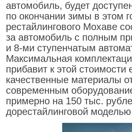
автомобиль, будет доступе
по окончании зимы в этом 
рестайлингового Мохаве сос
за автомобиль с полным п
и 8-ми ступенчатым автома
Максимальная комплектация
прибавит к этой стоимости 
качественные материалы о
современным оборудование
примерно на 150 тыс. рубл
дорестайлинговой моделью