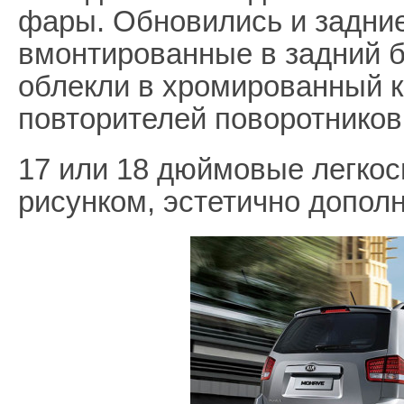
фары. Обновились и задние
вмонтированные в задний б
облекли в хромированный к
повторителей поворотников
17 или 18 дюймовые легко
рисунком, эстетично допол