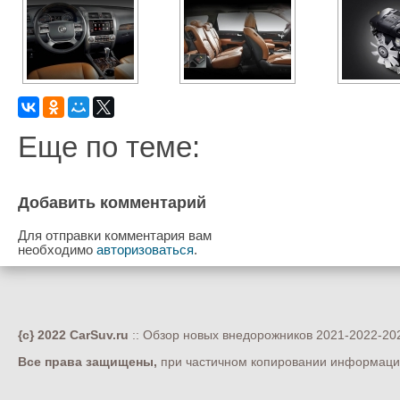
Еще по теме:
Добавить комментарий
Для отправки комментария вам
необходимо
авторизоваться
.
{c} 2022 CarSuv.ru
:: Обзор новых внедорожников 2021-2022-202
Все права защищены,
при частичном копировании информации 