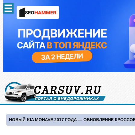
НОВЫЙ KIA MOHAVE 2017 ГОДА — ОБНОВЛЕНИЕ КРОССО