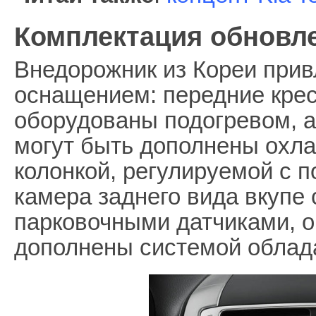
Комплектация обновл
Внедорожник из Кореи прив
оснащением: передние крес
оборудованы подогревом, а
могут быть дополнены охла
колонкой, регулируемой с 
камера заднего вида вкупе
парковочными датчиками, о
дополнены системой облад