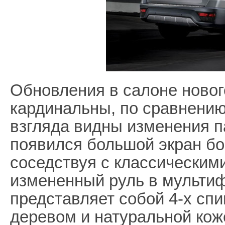
Обновления в салоне новог
кардинальны, по сравнению
взгляда видны изменения п
появился большой экран бо
соседствуя с классическим
измененный руль в мульти
представляет собой 4-х сп
деревом и натуральной кож