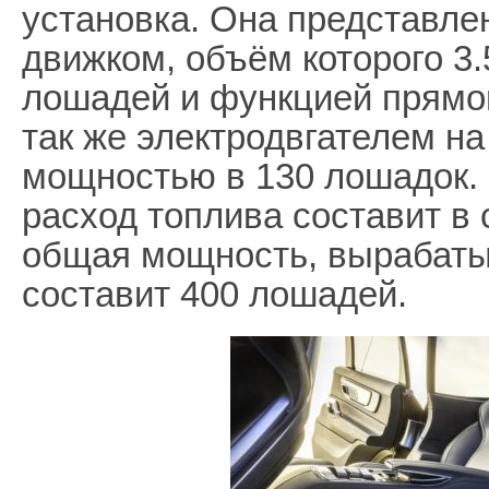
установка. Она представл
движком, объём которого 3
лошадей и функцией прямог
так же электродвгателем на
мощностью в 130 лошадок. 
расход топлива составит в 
общая мощность, вырабаты
составит 400 лошадей.