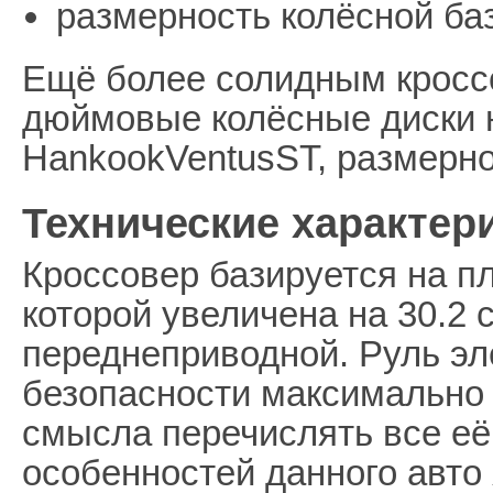
размерность колёсной ба
Ещё более солидным кросс
дюймовые колёсные диски 
HankookVentusST, размерно
Технические характери
Кроссовер базируется на п
которой увеличена на 30.2 
переднеприводной. Руль эл
безопасности максимально 
смысла перечислять все её
особенностей данного авто