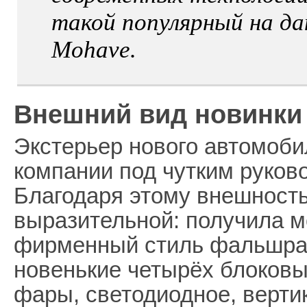
такой популярный на д
Mohave.
Внешний вид новинки
Экстерьер нового автомоб
компании под чутким руков
Благодаря этому внешность
выразительной: получила м
фирменный стиль фальшра
новенькие четырёх блоков
фары, светодиодное, верти