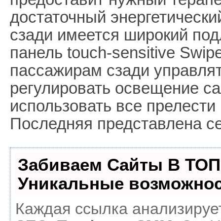
достаточный энергетически
сзади имеется широкий под
панель touch-sensitive Swi
пассажирам сзади управлят
регулировать освещение са
использовать все прелести
Последняя представлена с
Забиваем Сайты В ТОП
Уникальные возможнос
Каждая ссылка анализирует