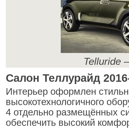
Telluride
Салон Теллурайд 2016
Интерьер оформлен стильн
высокотехнологичного обор
4 отдельно размещённых си
обеспечить высокий комфорт