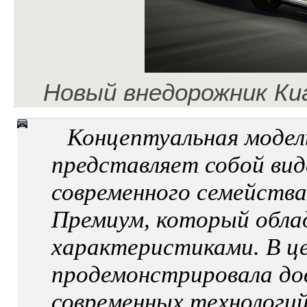
Новый внедорожник Ки
Концептуальная модел
представляет собой вид
современного семейств
Премиум, который обла
характеристиками. В це
продемонстрировала дов
современных технологий 