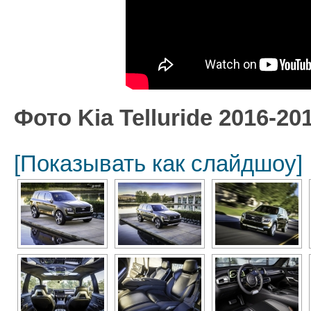
Фото Kia Telluride 2016-20
[Показывать как слайдшоу]