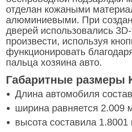
отделан кожаными материа
алюминиевыми. При создан
дверей использовались 3D-
произвести, используя кноп
функционировать благодар
пальца хозяина авто.
Габаритные размеры Ki
Длина автомобиля состав
ширина равняется 2.009 м
высота составила 1.8001 