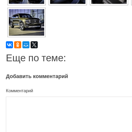
Еще по теме:
Добавить комментарий
Комментарий