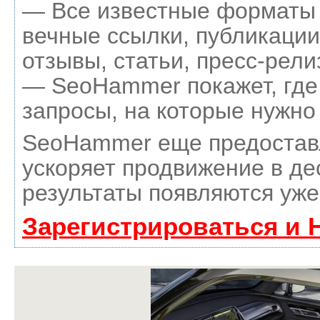
— Все известные форматы 
вечные ссылки, публикации
отзывы, статьи, пресс-рели
— SeoHammer покажет, где 
запросы, на которые нужно
SeoHammer еще предостав
ускоряет продвижение в де
результаты появляются уже
Зарегистрироваться и 