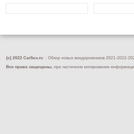
{c} 2022 CarSuv.ru
:: Обзор новых внедорожников 2021-2022-202
Все права защищены,
при частичном копировании информации 