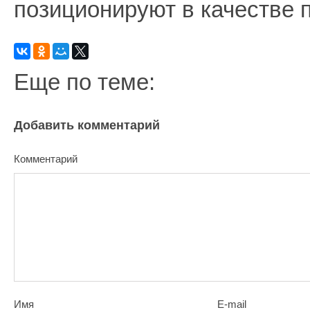
позиционируют в качестве 
Еще по теме:
Добавить комментарий
Комментарий
Имя
E-mail