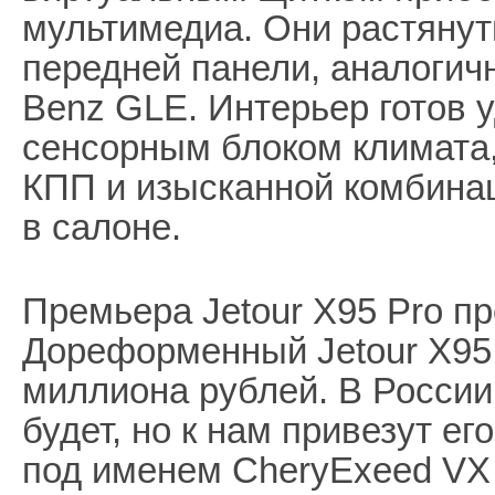
мультимедиа. Они растянут
передней панели, аналогич
Benz GLE. Интерьер готов 
сенсорным блоком климата
КПП и изысканной комбина
в салоне.
Премьера Jetour X95 Pro пр
Дореформенный Jetour X95 P
миллиона рублей. В России
будет, но к нам привезут 
под именем CheryExeed VX (