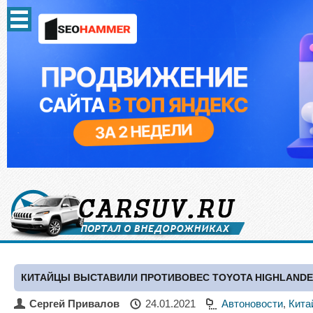
КИТАЙЦЫ ВЫСТАВИЛИ ПРОТИВОВЕС TOYOTA HIGHLANDE
Сергей Привалов
24.01.2021
Автоновости
,
Кита