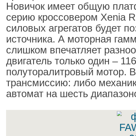
Новичок имеет общую плат
серию кроссовером Xenia R7
силовых агрегатов будет по
источника. А моторная гамм
слишком впечатляет разноо
двигатель только один – 1
полуторалитровый мотор. 
трансмиссию: либо механик
автомат на шесть диапазон