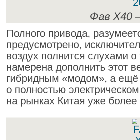
Фав Х40 
Полного привода, разумеетс
предусмотрено, исключител
воздух полнится слухами о
намерена дополнить этот в
гибридным «модом», а ещё
о полностью электрическом 
на рынках Китая уже более 