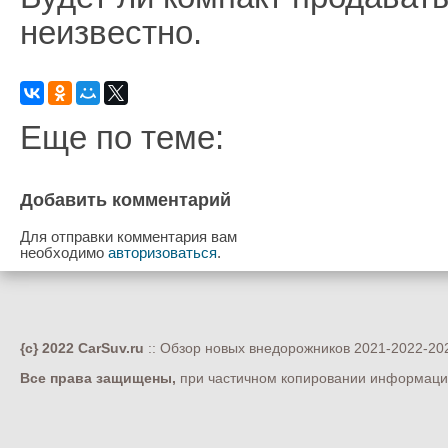
неизвестно.
Еще по теме:
Добавить комментарий
Для отправки комментария вам
необходимо
авторизоваться
.
{c} 2022 CarSuv.ru
:: Обзор новых внедорожников 2021-2022-202
Все права защищены,
при частичном копировании информации 