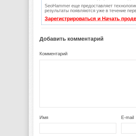
SeoHammer еще предоставляет технолог
результаты появляются уже в течение перв
Зарегистрироваться и Начать прод
Добавить комментарий
Комментарий
Имя
E-mail