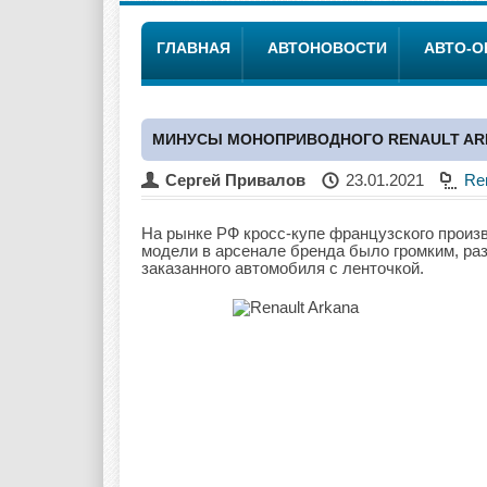
ГЛАВНАЯ
АВТОНОВОСТИ
АВТО-
МИНУСЫ МОНОПРИВОДНОГО RENAULT AR
Сергей Привалов
23.01.2021
Re
На рынке РФ кросс-купе французского произ
модели в арсенале бренда было громким, ра
заказанного автомобиля с ленточкой.