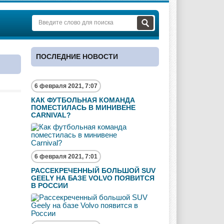
ПОСЛЕДНИЕ НОВОСТИ
6 февраля 2021, 7:07
КАК ФУТБОЛЬНАЯ КОМАНДА
ПОМЕСТИЛАСЬ В МИНИВЕНЕ
CARNIVAL?
6 февраля 2021, 7:01
РАССЕКРЕЧЕННЫЙ БОЛЬШОЙ SUV
GEELY НА БАЗЕ VOLVO ПОЯВИТСЯ
В РОССИИ