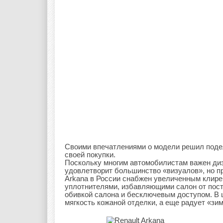
Своими впечатлениями о модели решил поде
своей покупки.
Поскольку многим автомобилистам важен диз
удовлетворит большинство «визуалов», но п
Arkana в России снабжен увеличенным клире
уплотнителями, избавляющими салон от пост
обивкой салона и бесключевым доступом. В 
мягкость кожаной отделки, а еще радует «зим