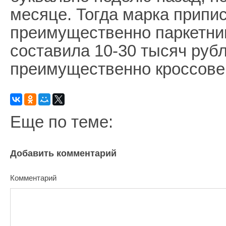
месяце. Тогда марка припи
преимущественно паркетни
составила 10-30 тысяч рубл
преимущественно кроссове
Еще по теме:
Добавить комментарий
Комментарий