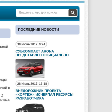
ПОСЛЕДНИЕ НОВОСТИ
30 Июнь 2017, 9:24
льной
СУБКОМПАКТ ARONA
ПРЕДСТАВЛЕН ОФИЦИАЛЬНО
онцы
28 Июнь 2017, 13:18
тный в
ВНЕДОРОЖНИК ПРОЕКТА
«КОРТЕЖ» ИСЧЕРПАЛ РЕСУРСЫ
HD
РАЗРАБОТЧИКА
талась