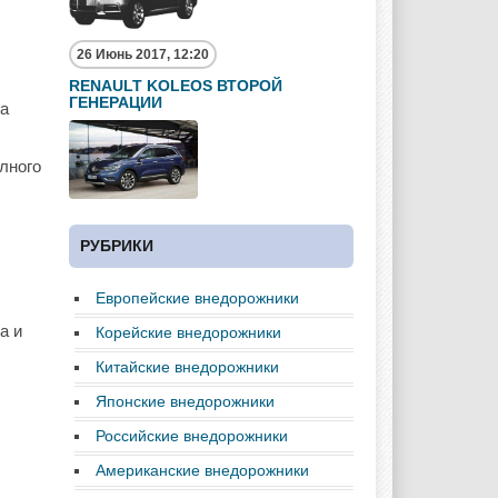
26 Июнь 2017, 12:20
RENAULT KOLEOS ВТОРОЙ
ГЕНЕРАЦИИ
на
лного
РУБРИКИ
Европейские внедорожники
а и
Корейские внедорожники
Китайские внедорожники
Японские внедорожники
Российские внедорожники
Американские внедорожники