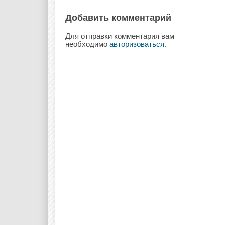
Добавить комментарий
Для отправки комментария вам
необходимо
авторизоваться
.