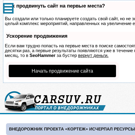
Как продвинуть сайт на первые места?
Вы создали или только планируете создать свой сайт, но не з
целый комплекс мероприятий, направленных на увеличение е
Ускорение продвижения
Если вам трудно попасть на первые места в поиске самосто
десятки раз, а первые результаты появляются уже в течение п
месяц, то в
SeoHammer
за бустер
вернут деньги.
Начать продвижение сайта
ВНЕДОРОЖНИК ПРОЕКТА «КОРТЕЖ» ИСЧЕРПАЛ РЕСУРСЫ