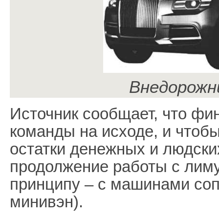
Внедорожн
Источник сообщает, что ф
команды на исходе, и чтобы
остатки денежных и людск
продолжение работы с лиму
принципу – с машинами соп
минивэн).