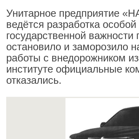
Унитарное предприятие «НА
ведётся разработка особой
государственной важности 
остановило и заморозило н
работы с внедорожником из
институте официальные ко
отказались.