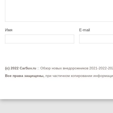
Имя
E-mail
{c} 2022 CarSuv.ru
:: Обзор новых внедорожников 2021-2022-202
Все права защищены,
при частичном копировании информации 