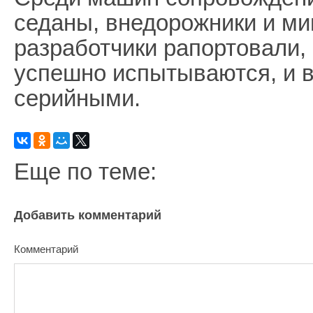
седаны, внедорожники и ми
разработчики рапортовали,
успешно испытываются, и в
серийными.
Еще по теме:
Добавить комментарий
Комментарий