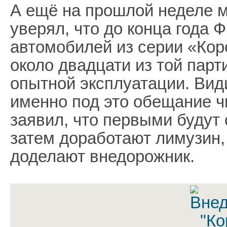
А ещё на прошлой неделе 
уверял, что до конца года 
автомобилей из серии «Коро
около двадцати из той пар
опытной эксплуатации. Вид
именно под это обещание ч
заявил, что первыми будут
затем доработают лимузин,
доделают внедорожник.