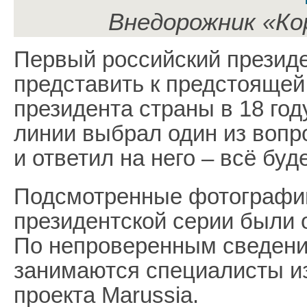
Внедорожник «Ко
Первый российский президе
представить к предстоящей 
президента страны в 18 год
линии выбрал один из вопр
и ответил на него – всё буд
Подсмотренные фотографи
президентской серии были 
По непроверенным сведени
занимаются специалисты из
проекта Marussia.