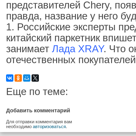
представителей Chery, поя
правда, название у него бу
1. Российские эксперты пре
китайский паркетник впишет
занимает
Лада XRAY
. Что 
отечественных покупателей
Еще по теме:
Добавить комментарий
Для отправки комментария вам
необходимо
авторизоваться
.