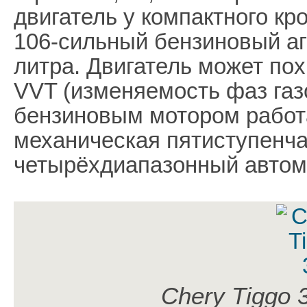
двигатель у компактного кр
106-сильный бензиновый аг
литра. Двигатель может по
VVT (изменяемость фаз газ
бензиновым мотором работ
механическая пятиступенча
четырёхдиапазонный автом
Chery Tiggo 