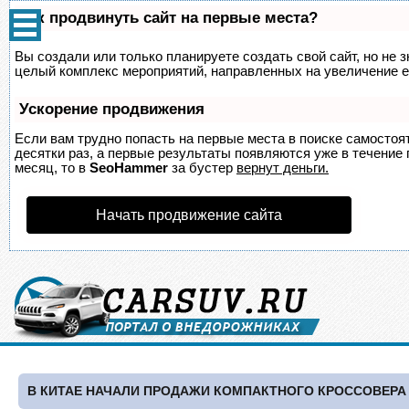
Как продвинуть сайт на первые места?
Вы создали или только планируете создать свой сайт, но не з
целый комплекс мероприятий, направленных на увеличение е
Ускорение продвижения
Если вам трудно попасть на первые места в поиске самосто
десятки раз, а первые результаты появляются уже в течение п
месяц, то в
SeoHammer
за бустер
вернут деньги.
Начать продвижение сайта
В КИТАЕ НАЧАЛИ ПРОДАЖИ КОМПАКТНОГО КРОССОВЕРА 