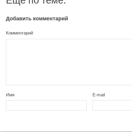
Еще по теме:
Добавить комментарий
Комментарий
Имя
E-mail