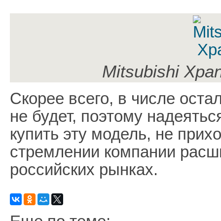
Mitsubishi Xpa
Скорее всего, в числе ост
не будет, поэтому надеятьс
купить эту модель, не прих
стремлении компании расш
российских рынках.