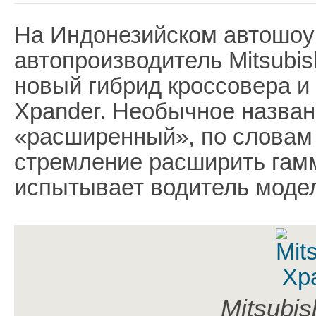
На Индонезийском автошоу
автопроизводитель Mitsubis
новый гибрид кроссовера и
Xpander. Необычное назван
«расширенный», по словам 
стремление расширить гам
испытывает водитель модел
Mitsubis