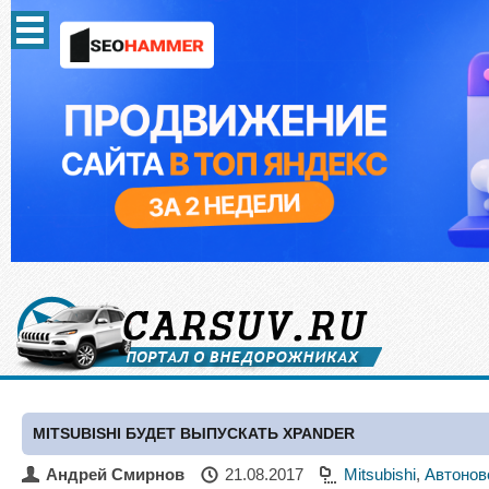
MITSUBISHI БУДЕТ ВЫПУСКАТЬ XPANDER
Андрей Смирнов
21.08.2017
Mitsubishi
,
Автонов