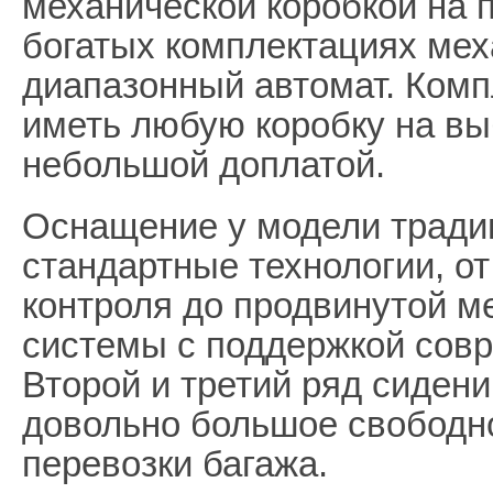
механической коробкой на п
богатых комплектациях мех
диапазонный автомат. Ком
иметь любую коробку на вы
небольшой доплатой.
Оснащение у модели традиц
стандартные технологии, от
контроля до продвинутой 
системы с поддержкой сов
Второй и третий ряд сиден
довольно большое свободн
перевозки багажа.