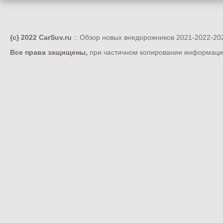
{c} 2022 CarSuv.ru
:: Обзор новых внедорожников 2021-2022-202
Все права защищены,
при частичном копировании информации 