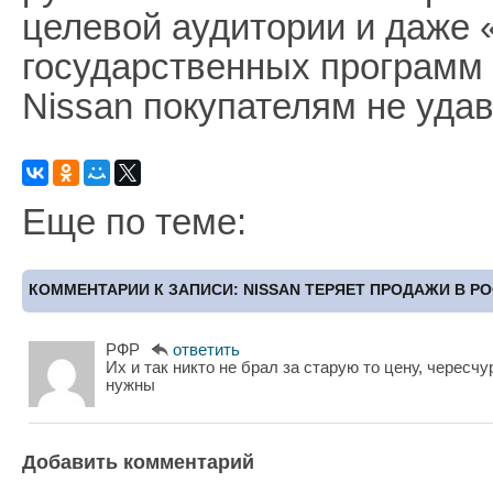
целевой аудитории и даже 
государственных программ 
Nissan покупателям не уда
Еще по теме:
КОММЕНТАРИИ К ЗАПИСИ: NISSAN ТЕРЯЕТ ПРОДАЖИ В Р
РФР
ответить
Их и так никто не брал за старую то цену, чересч
нужны
Добавить комментарий