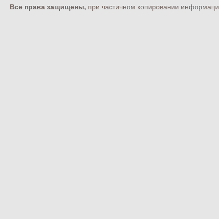
Все права защищены,
при частичном копировании информации 