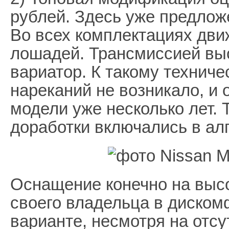
рублей. Здесь уже предлож
Во всех комплектациях движ
лошадей. Трансмиссией вы
вариатор. К такому техниче
нареканий не возникало, и 
модели уже несколько лет. 
доработки включались в ал
Оснащение конечно на высо
своего владельца в диском
варианте, несмотря на отсу