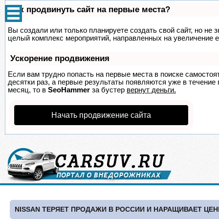
Как продвинуть сайт на первые места?
Вы создали или только планируете создать свой сайт, но не з
целый комплекс мероприятий, направленных на увеличение е
Ускорение продвижения
Если вам трудно попасть на первые места в поиске самосто
десятки раз, а первые результаты появляются уже в течение п
месяц, то в
SeoHammer
за бустер
вернут деньги.
Начать продвижение сайта
NISSAN ТЕРЯЕТ ПРОДАЖИ В РОССИИ И НАРАЩИВАЕТ ЦЕ