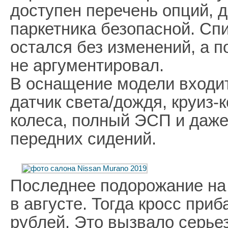
доступен перечень опций,
паркетника безопасной. Сп
остался без изменений, а 
не аргументировал.
В оснащение модели входит
датчик света/дождя, круиз-
колеса, полный ЭСП и даже
передних сидений.
Последнее подорожание на
в августе. Тогда кросс при
рублей. Это вызвало серь