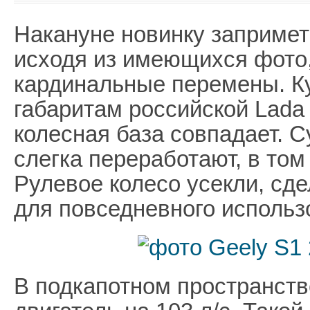
Накануне новинку запримет
исходя из имеющихся фото
кардинальные перемены. Ку
габаритам российской Lada
колесная база совпадает. С
слегка переработают, в том
Рулевое колесо усекли, сд
для повседневного использ
В подкапотном пространст