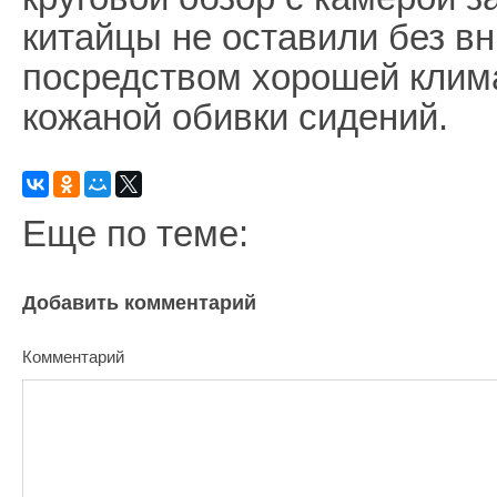
китайцы не оставили без в
посредством хорошей клима
кожаной обивки сидений.
Еще по теме:
Добавить комментарий
Комментарий