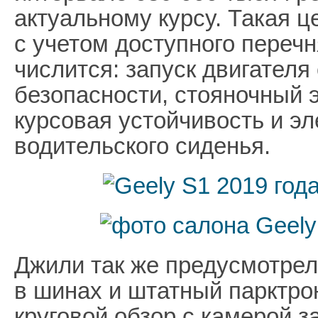
актуальному курсу. Такая 
с учетом доступного переч
числится: запуск двигателя
безопасности, стояночный 
курсовая устойчивость и эл
водительского сиденья.
Джили так же предусмотрел
в шинах и штатный парктро
круговой обзор с камерой з