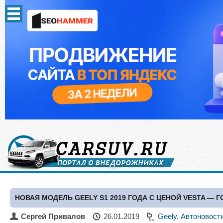
НОВАЯ МОДЕЛЬ GEELY S1 2019 ГОДА С ЦЕНОЙ VESTA — 
Сергей Привалов
26.01.2019
Geely
,
Автоновост