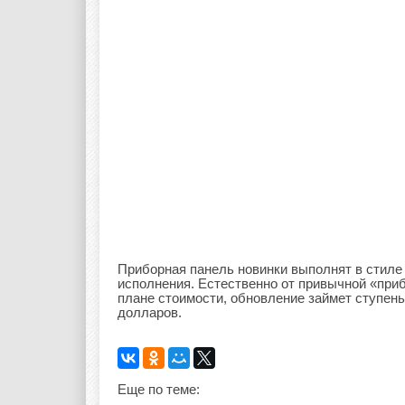
Приборная панель новинки выполнят в стиле
исполнения. Естественно от привычной «приб
плане стоимости, обновление займет ступен
долларов.
Еще по теме: