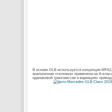
В основе GLB используется концепция MFA2, 
аналогичная «тележка» применена на А-класс
одинаковой трансмиссии и вариациях привод