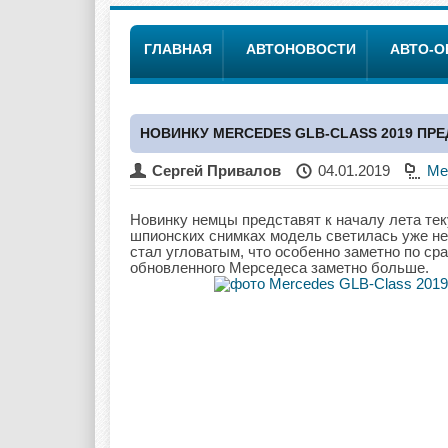
ГЛАВНАЯ
АВТОНОВОСТИ
АВТО-
НОВИНКУ MERCEDES GLB-CLASS 2019 ПР
Сергей Привалов
04.01.2019
Me
Новинку немцы представят к началу лета тек
шпионских снимках модель светилась уже не 
стал угловатым, что особенно заметно по с
обновленного Мерседеса заметно больше.