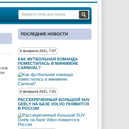
ПОСЛЕДНИЕ НОВОСТИ
6 февраля 2021, 7:07
КАК ФУТБОЛЬНАЯ КОМАНДА
ПОМЕСТИЛАСЬ В МИНИВЕНЕ
узов
CARNIVAL?
лон
6 февраля 2021, 7:01
РАССЕКРЕЧЕННЫЙ БОЛЬШОЙ SUV
GEELY НА БАЗЕ VOLVO ПОЯВИТСЯ
В РОССИИ