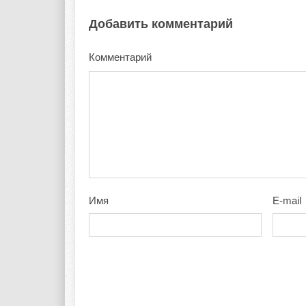
Добавить комментарий
Комментарий
Имя
E-mail