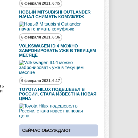
6 февраля 2021, 6:45
НОВЫЙ MITSUBISHI OUTLANDER
НАЧАЛ СНИМАТЬ КОМУФЛЯЖ
6 февраля 2021, 6:36
VOLKSWAGEN ID.4 МОЖНО
ЗАБРОНИРОВАТЬ УЖЕ В ТЕКУЩЕМ
МЕСЯЦЕ
6 февраля 2021, 6:17
ть
TOYOTA HILUX ПОДЕШЕВЕЛ В
ии
РОССИИ, СТАЛА ИЗВЕСТНА НОВАЯ
ЦЕНА
СЕЙЧАС ОБСУЖДАЮТ