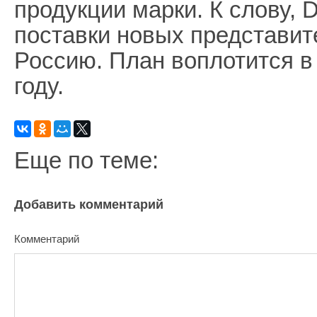
продукции марки. К слову, 
поставки новых представит
Россию. План воплотится в
году.
Еще по теме:
Добавить комментарий
Комментарий