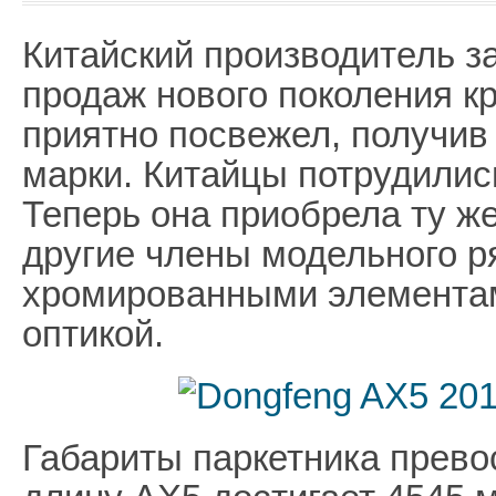
Китайский производитель з
продаж нового поколения к
приятно посвежел, получи
марки. Китайцы потрудилис
Теперь она приобрела ту же
другие члены модельного р
хромированными элементам
оптикой.
Габариты паркетника прево