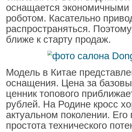
оснащается экономичными 
роботом. Касательно приво
распространяться. Поэтому
ближе к старту продаж.
Модель в Китае представле
оснащения. Цена за базовы
ценник топового приближае
рублей. На Родине кросс х
актуальном поколении. Ег
простота технического пот