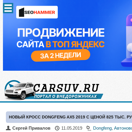
НОВЫЙ КРОСС DONGFENG AX5 2019 С ЦЕНОЙ 825 ТЫС. 
Сергей Привалов
11.05.2019
Dongfeng
,
Автонов