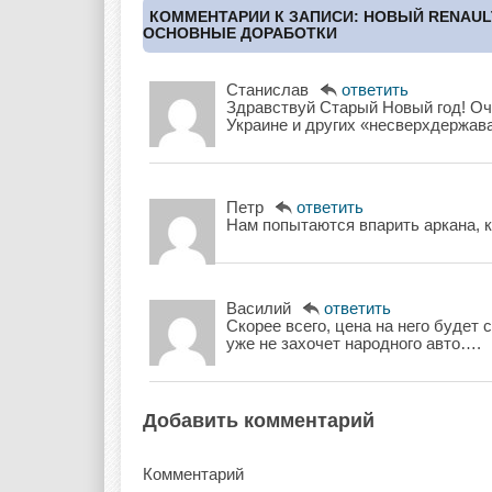
КОММЕНТАРИИ К ЗАПИСИ: НОВЫЙ RENAULT
ОСНОВНЫЕ ДОРАБОТКИ
Станислав
ответить
Здравствуй Старый Новый год! Оче
Украине и других «несверхдержав
Петр
ответить
Нам попытаются впарить аркана, к
Василий
ответить
Скорее всего, цена на него будет 
уже не захочет народного авто….
Добавить комментарий
Комментарий