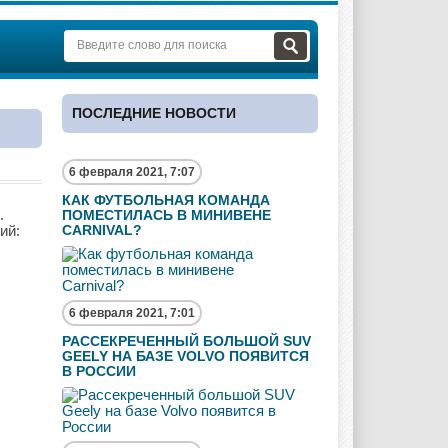
ПОСЛЕДНИЕ НОВОСТИ
6 февраля 2021, 7:07
КАК ФУТБОЛЬНАЯ КОМАНДА
.
ПОМЕСТИЛАСЬ В МИНИВЕНЕ
ий:
CARNIVAL?
6 февраля 2021, 7:01
РАССЕКРЕЧЕННЫЙ БОЛЬШОЙ SUV
GEELY НА БАЗЕ VOLVO ПОЯВИТСЯ
В РОССИИ