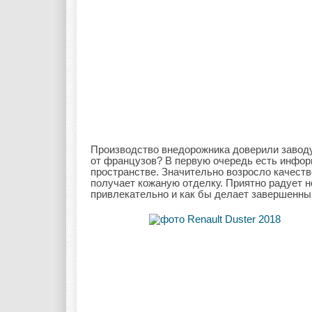
Производство внедорожника доверили заводу 
от французов? В первую очередь есть инфо
пространстве. Значительно возросло качеств
получает кожаную отделку. Приятно радует 
привлекательно и как бы делает завершенны