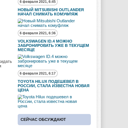
6 февраля 2021, 6:45
НОВЫЙ MITSUBISHI OUTLANDER
НАЧАЛ СНИМАТЬ КОМУФЛЯЖ
6 февраля 2021, 6:36
VOLKSWAGEN ID.4 МОЖНО
ЗАБРОНИРОВАТЬ УЖЕ В ТЕКУЩЕМ
МЕСЯЦЕ
жидать
м
6 февраля 2021, 6:17
TOYOTA HILUX ПОДЕШЕВЕЛ В
РОССИИ, СТАЛА ИЗВЕСТНА НОВАЯ
ЦЕНА
СЕЙЧАС ОБСУЖДАЮТ