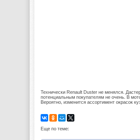
Технически Renault Duster не менялся. Дасте
потенциальным покупателям не очень. В мот
Вероятно, изменится ассортимент окрасок ку
Еще по теме: