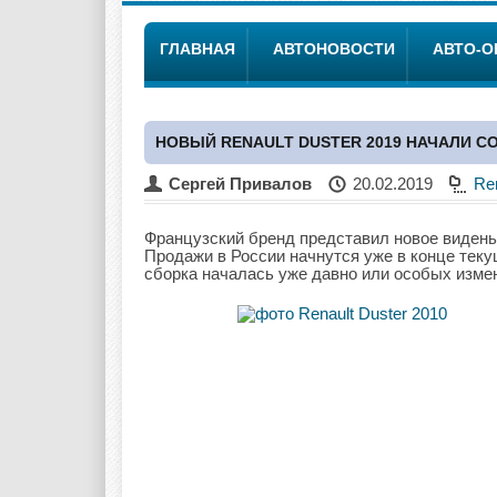
ГЛАВНАЯ
АВТОНОВОСТИ
АВТО-
НОВЫЙ RENAULT DUSTER 2019 НАЧАЛИ С
Сергей Привалов
20.02.2019
Re
Французский бренд представил новое виденье
Продажи в России начнутся уже в конце теку
сборка началась уже давно или особых изме