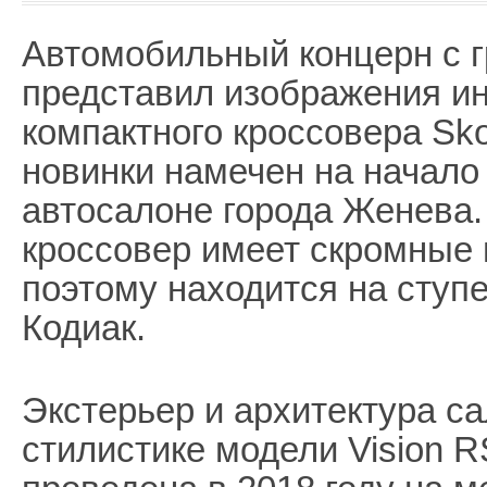
Автомобильный концерн с 
представил изображения ин
компактного кроссовера Sk
новинки намечен на начало 
автосалоне города Женева
кроссовер имеет скромные 
поэтому находится на ступ
Кодиак.
Экстерьер и архитектура с
стилистике модели Vision R