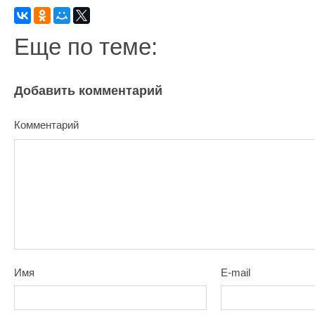
Еще по теме:
Добавить комментарий
Комментарий
Имя
E-mail