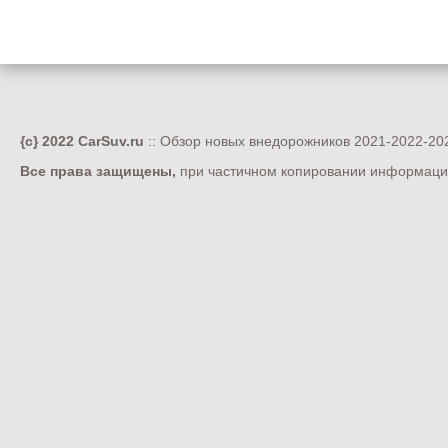
{c} 2022 CarSuv.ru
:: Обзор новых внедорожников 2021-2022-202
Все права защищены,
при частичном копировании информации 