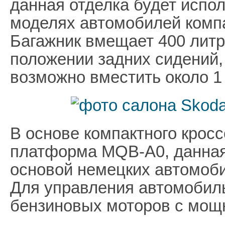
данная отделка будет испол
моделях автомобилей комп
Багажник вмещает 400 литр
положении задних сидений,
возможно вместить около 1 
В основе компактного крос
платформа MQB-A0, данная
основой немецких автомоби
Для управления автомобиль
бензиновых моторов с мощно