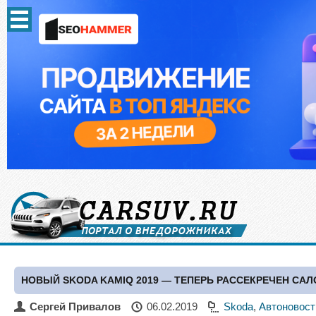
НОВЫЙ SKODA KAMIQ 2019 — ТЕПЕРЬ РАССЕКРЕЧЕН СА
Сергей Привалов
06.02.2019
Skoda
,
Автоновост