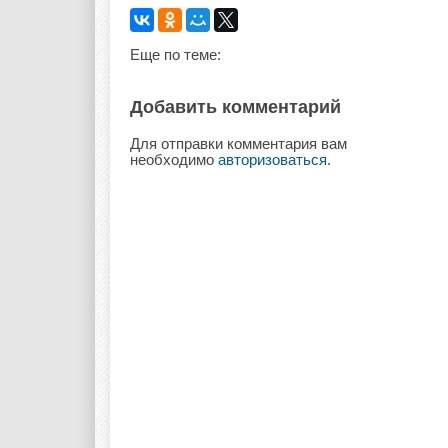
Еще по теме:
Добавить комментарий
Для отправки комментария вам
необходимо
авторизоваться
.