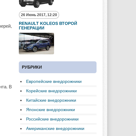
26 Июнь 2017, 12:20
RENAULT KOLEOS ВТОРОЙ
верей,
ГЕНЕРАЦИИ
РУБРИКИ
Европейские внедорожники
нта. В
Корейские внедорожники
Китайские внедорожники
Японские внедорожники
Российские внедорожники
Американские внедорожники