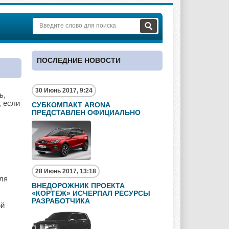
ПОСЛЕДНИЕ НОВОСТИ
30 Июнь 2017, 9:24
ь,
, если
СУБКОМПАКТ ARONA
ПРЕДСТАВЛЕН ОФИЦИАЛЬНО
28 Июнь 2017, 13:18
ля
ВНЕДОРОЖНИК ПРОЕКТА
«КОРТЕЖ» ИСЧЕРПАЛ РЕСУРСЫ
РАЗРАБОТЧИКА
ой