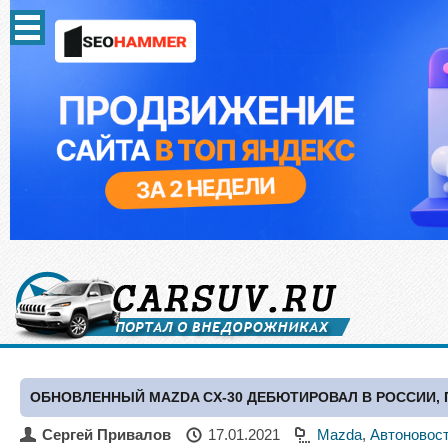
ОБНОВЛЕННЫЙ MAZDA CX-30 ДЕБЮТИРОВАЛ В РОССИИ,
Сергей Привалов
17.01.2021
Mazda
,
Автоновос