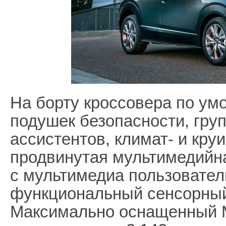
На борту кроссовера по ум
подушек безопасности, гру
ассистентов, климат- и круи
продвинутая мультимедийн
с мультимедиа пользовател
функциональный сенсорный
Максимально оснащенный 