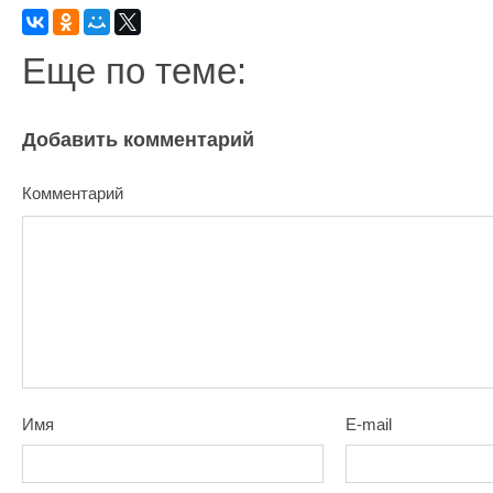
Еще по теме:
Добавить комментарий
Комментарий
Имя
E-mail