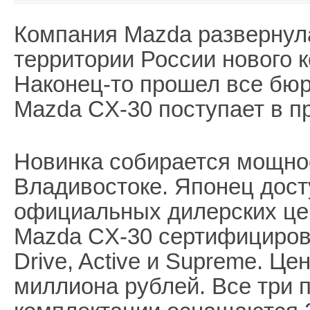
Компания Mazda развернул
территории России нового к
Наконец-то прошел все бюр
Mazda CX-30 поступает в п
Новинка собирается мощно
Владивостоке. Японец дост
официальных дилерских це
Mazda CX-30 сертифицирова
Drive, Active и Supreme. Це
миллиона рублей. Все три