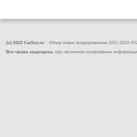
{c} 2022 CarSuv.ru
:: Обзор новых внедорожников 2021-2022-202
Все права защищены,
при частичном копировании информации 