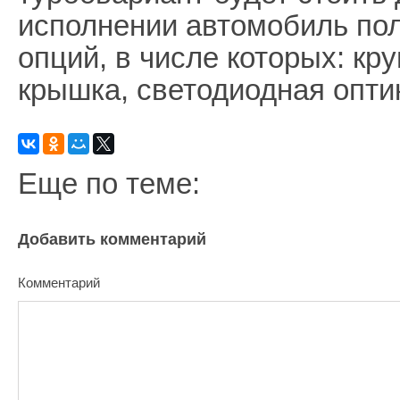
исполнении автомобиль по
опций, в числе которых: кр
крышка, светодиодная опти
Еще по теме:
Добавить комментарий
Комментарий