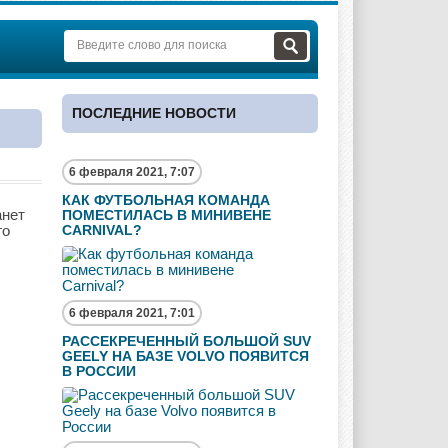
ПОСЛЕДНИЕ НОВОСТИ
6 февраля 2021, 7:07
КАК ФУТБОЛЬНАЯ КОМАНДА
анет
ПОМЕСТИЛАСЬ В МИНИВЕНЕ
го
CARNIVAL?
6 февраля 2021, 7:01
РАССЕКРЕЧЕННЫЙ БОЛЬШОЙ SUV
GEELY НА БАЗЕ VOLVO ПОЯВИТСЯ
В РОССИИ