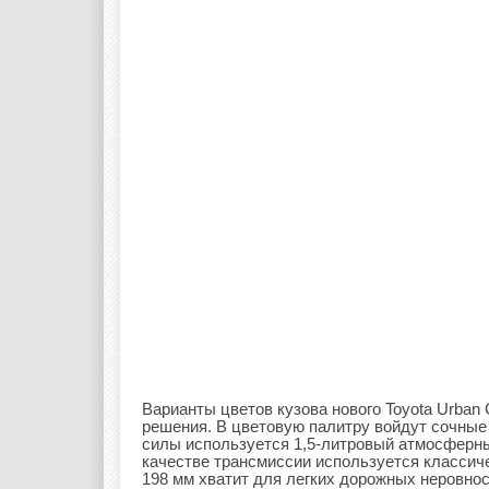
Варианты цветов кузова нового Toyota Urban 
решения. В цветовую палитру войдут сочные 
силы используется 1,5-литровый атмосферный
качестве трансмиссии используется классич
198 мм хватит для легких дорожных неровнос