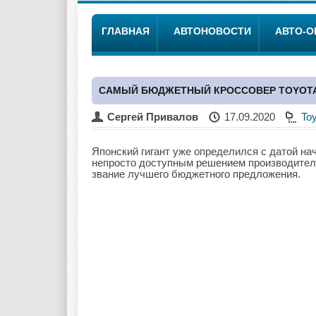
ГЛАВНАЯ
АВТОНОВОСТИ
АВТО-
САМЫЙ БЮДЖЕТНЫЙ КРОССОВЕР TOYOTA
Сергей Привалов
17.09.2020
To
Японский гигант уже определился с датой н
непросто доступным решением производителя,
звание лучшего бюджетного предложения.