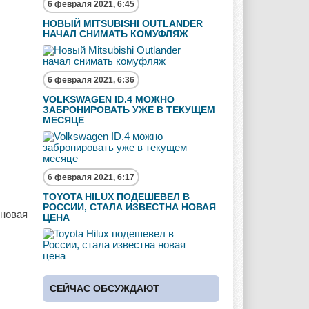
6 февраля 2021, 6:45
НОВЫЙ MITSUBISHI OUTLANDER
НАЧАЛ СНИМАТЬ КОМУФЛЯЖ
6 февраля 2021, 6:36
VOLKSWAGEN ID.4 МОЖНО
ЗАБРОНИРОВАТЬ УЖЕ В ТЕКУЩЕМ
МЕСЯЦЕ
6 февраля 2021, 6:17
TOYOTA HILUX ПОДЕШЕВЕЛ В
РОССИИ, СТАЛА ИЗВЕСТНА НОВАЯ
 новая
ЦЕНА
СЕЙЧАС ОБСУЖДАЮТ