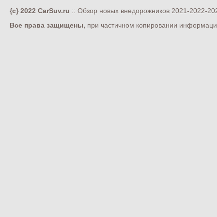
{c} 2022 CarSuv.ru
:: Обзор новых внедорожников 2021-2022-202
Все права защищены,
при частичном копировании информации 