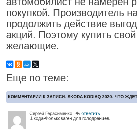
автомобилист не намерен р
покупкой. Производитель н
продолжить действие выгод
акций. Поэтому купить свой
желающие.
Еще по теме:
КОММЕНТАРИИ К ЗАПИСИ: SKODA KODIAQ 2020: ЧТО ЖДЕТ
Сергей Герасименко
ответить
Шкода-Фольксваген для голодранцев.