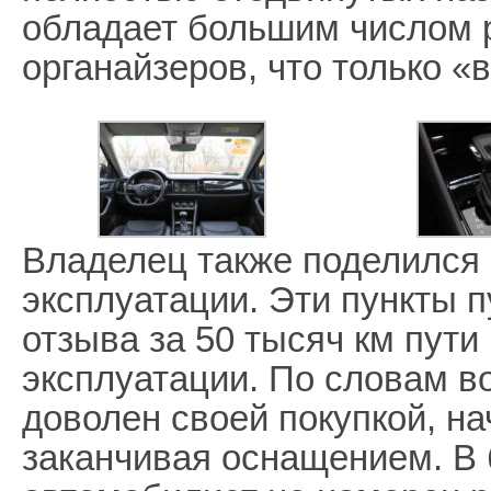
обладает большим числом 
органайзеров, что только «
Владелец также поделился
эксплуатации. Эти пункты п
отзыва за 50 тысяч км пути
эксплуатации. По словам в
доволен своей покупкой, на
заканчивая оснащением. В