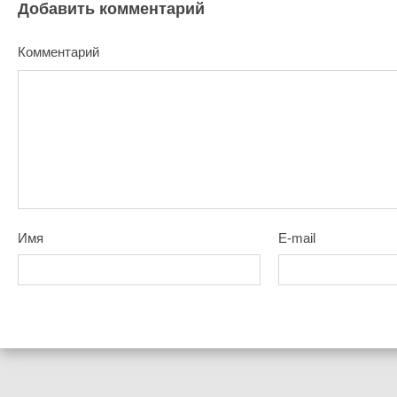
Добавить комментарий
Комментарий
Имя
E-mail