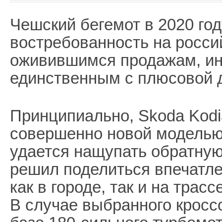
Чешский бегемот в 2020 го
востребованность на росси
оживившимся продажам, ин
единственным с плюсовой 
Принципиально, Skoda Kodi
совершенно новой моделью,
удается нащупать обратную
решил поделиться впечатле
как в городе, так и на трассе
В случае выбранного кроссо