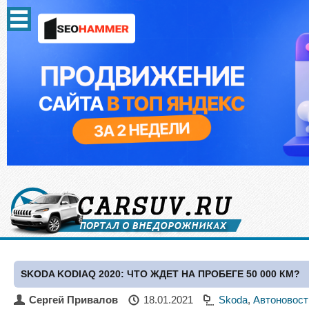
SKODA KODIAQ 2020: ЧТО ЖДЕТ НА ПРОБЕГЕ 50 000 КМ?
Сергей Привалов
18.01.2021
Skoda
,
Автоновост