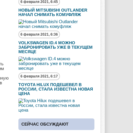
6 февраля 2021, 6:45
НОВЫЙ MITSUBISHI OUTLANDER
НАЧАЛ СНИМАТЬ КОМУФЛЯЖ
6 февраля 2021, 6:36
VOLKSWAGEN ID.4 МОЖНО
ЗАБРОНИРОВАТЬ УЖЕ В ТЕКУЩЕМ
МЕСЯЦЕ
ть
им
6 февраля 2021, 6:17
нную
в
TOYOTA HILUX ПОДЕШЕВЕЛ В
РОССИИ, СТАЛА ИЗВЕСТНА НОВАЯ
ЦЕНА
СЕЙЧАС ОБСУЖДАЮТ