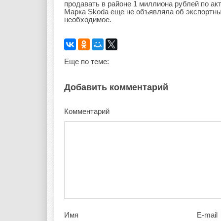
продавать в районе 1 миллиона рублей по акт
Марка Skoda еще не объявляла об экспортных
необходимое.
Еще по теме:
Добавить комментарий
Комментарий
Имя
E-mail