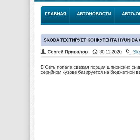
ГЛАВНАЯ
АВТОНОВОСТИ
АВТО-
SKODA ТЕСТИРУЕТ КОНКУРЕНТА HYUNIDA C
Сергей Привалов
30.11.2020
Sk
В Сеть попала свежая порция шпионских сни
серийном кузове базируется на бюджетной 