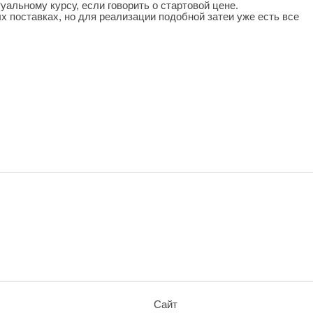
уальному курсу, если говорить о стартовой цене.
 поставках, но для реализации подобной затеи уже есть все
Сайт