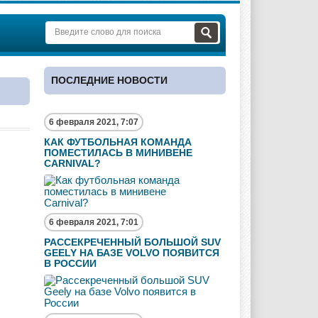
ПОСЛЕДНИЕ НОВОСТИ
6 февраля 2021, 7:07
КАК ФУТБОЛЬНАЯ КОМАНДА
ПОМЕСТИЛАСЬ В МИНИВЕНЕ
CARNIVAL?
6 февраля 2021, 7:01
РАССЕКРЕЧЕННЫЙ БОЛЬШОЙ SUV
GEELY НА БАЗЕ VOLVO ПОЯВИТСЯ
В РОССИИ