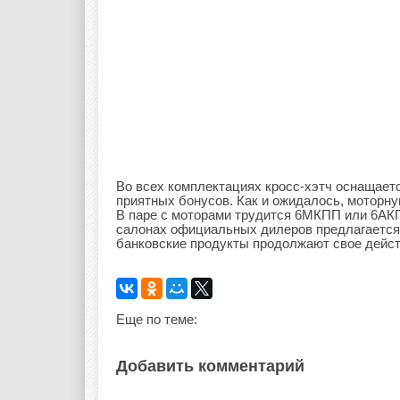
Во всех комплектациях кросс-хэтч оснащает
приятных бонусов. Как и ожидалось, моторну
В паре с моторами трудится 6МКПП или 6АКП
салонах официальных дилеров предлагается
банковские продукты продолжают свое действ
Еще по теме:
Добавить комментарий