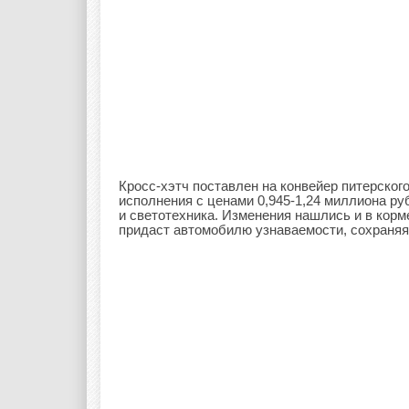
Кросс-хэтч поставлен на конвейер питерског
исполнения с ценами 0,945-1,24 миллиона ру
и светотехника. Изменения нашлись и в корм
придаст автомобилю узнаваемости, сохраняя