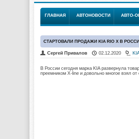
ГЛАВНАЯ
АВТОНОВОСТИ
АВТО-
СТАРТОВАЛИ ПРОДАЖИ KIA RIO Х В РОСС
Сергей Привалов
02.12.2020
KI
В России сегодня марка KIA развернула това
преемником X-line и довольно многое взял от 