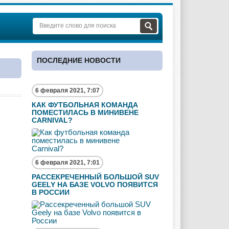
ПОСЛЕДНИЕ НОВОСТИ
6 февраля 2021, 7:07
КАК ФУТБОЛЬНАЯ КОМАНДА
ПОМЕСТИЛАСЬ В МИНИВЕНЕ
CARNIVAL?
6 февраля 2021, 7:01
РАССЕКРЕЧЕННЫЙ БОЛЬШОЙ SUV
GEELY НА БАЗЕ VOLVO ПОЯВИТСЯ
В РОССИИ