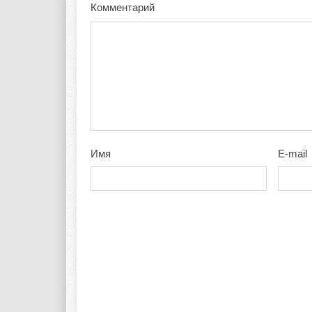
Комментарий
Имя
E-mail