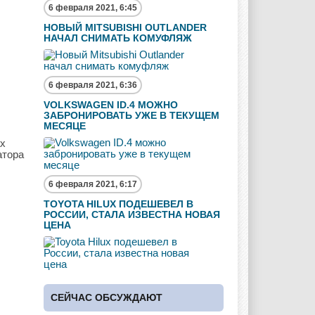
6 февраля 2021, 6:45
НОВЫЙ MITSUBISHI OUTLANDER
НАЧАЛ СНИМАТЬ КОМУФЛЯЖ
6 февраля 2021, 6:36
VOLKSWAGEN ID.4 МОЖНО
ЗАБРОНИРОВАТЬ УЖЕ В ТЕКУЩЕМ
МЕСЯЦЕ
ах
атора
6 февраля 2021, 6:17
TOYOTA HILUX ПОДЕШЕВЕЛ В
РОССИИ, СТАЛА ИЗВЕСТНА НОВАЯ
ЦЕНА
СЕЙЧАС ОБСУЖДАЮТ