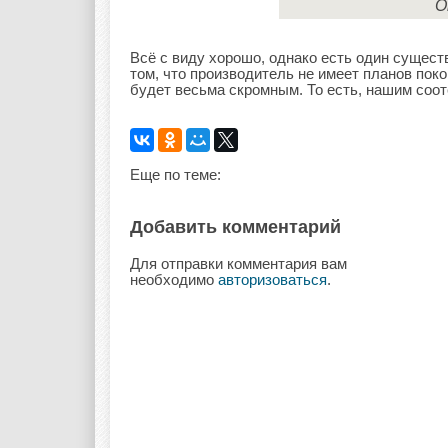
О
Всё с виду хорошо, однако есть один существ
том, что производитель не имеет планов поко
будет весьма скромным. То есть, нашим соот
Еще по теме:
Добавить комментарий
Для отправки комментария вам
необходимо
авторизоваться
.