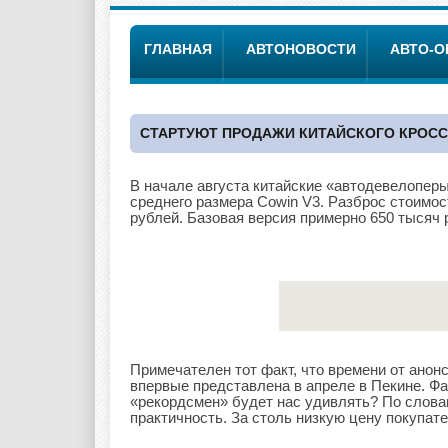
ГЛАВНАЯ
АВТОНОВОСТИ
АВТО-
СТАРТУЮТ ПРОДАЖИ КИТАЙСКОГО КРОСС
В начале августа китайские «автодевелопер
среднего размера Cowin V3. Разброс стоимос
рублей. Базовая версия примерно 650 тысяч р
Примечателен тот факт, что времени от анон
впервые представлена в апреле в Пекине. Фа
«рекордсмен» будет нас удивлять? По слова
практичность. За столь низкую цену покупа