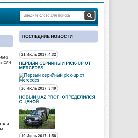
ПОСЛЕДНИЕ НОВОСТИ
21 Июль 2017, 4:32
овер
тысяч
ПЕРВЫЙ СЕРИЙНЫЙ PICK-UP ОТ
MERCEDES
20 Июль 2017, 3:49
НОВЫЙ UAZ PROFI ОПРЕДЕЛИЛСЯ
С ЦЕНОЙ
тная
м.
19 Июль 2017, 1:58