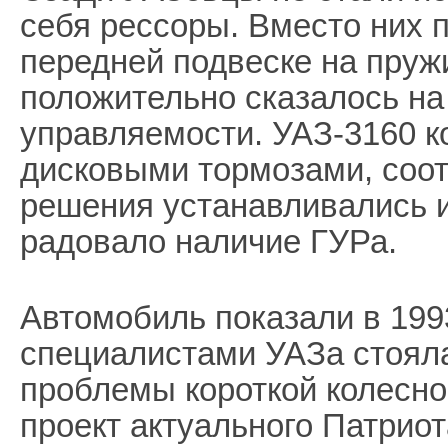
себя рессоры. Вместо них 
передней подвеске на пруж
положительно сказалось на
управляемости. УАЗ-3160 
дисковыми тормозами, соо
решения устанавливались и
радовало наличие ГУРа.
Автомобиль показали в 1993
специалистами УАЗа стоял
проблемы короткой колесно
проект актуального Патриот