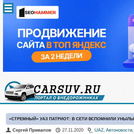
«СТРЕМНЫЙ» УАЗ ПАТРИОТ: В СЕТИ ВСПОМНИЛИ УНЫЛ
Сергей Привалов
27.11.2020
UAZ
,
Автоновости