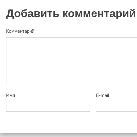
Добавить комментарий
Комментарий
Имя
E-mail