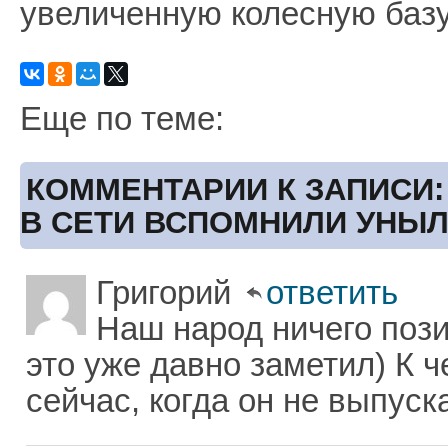
увеличенную колесную базу
Еще по теме:
КОММЕНТАРИИ К ЗАПИСИ:
В СЕТИ ВСПОМНИЛИ УНЫ
Григорий
ответить
Наш народ ничего пози
это уже давно заметил) К ч
сейчас, когда он не выпуск