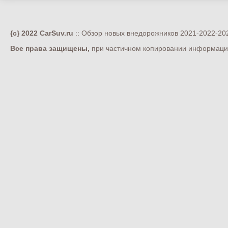
{c} 2022 CarSuv.ru
:: Обзор новых внедорожников 2021-2022-202
Все права защищены,
при частичном копировании информации 