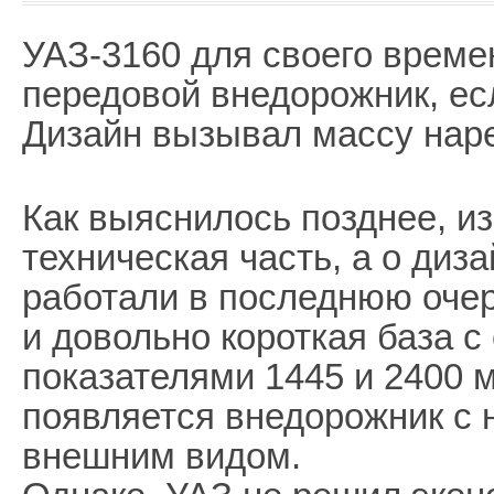
УАЗ-3160 для своего време
передовой внедорожник, есл
Дизайн вызывал массу нар
Как выяснилось позднее, и
техническая часть, а о ди
работали в последнюю очер
и довольно короткая база 
показателями 1445 и 2400 
появляется внедорожник с
внешним видом.